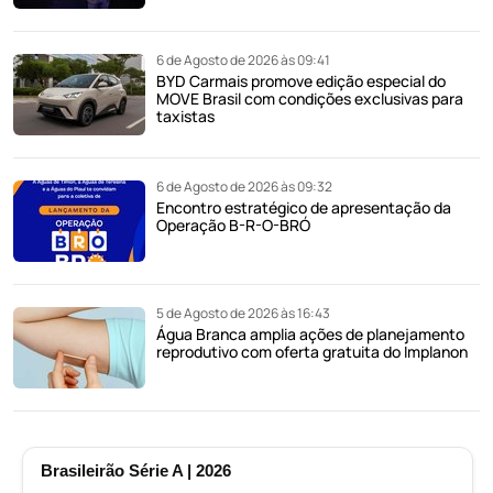
6 de Agosto de 2026 às 09:41
BYD Carmais promove edição especial do
MOVE Brasil com condições exclusivas para
taxistas
6 de Agosto de 2026 às 09:32
Encontro estratégico de apresentação da
Operação B-R-O-BRÓ
5 de Agosto de 2026 às 16:43
Água Branca amplia ações de planejamento
reprodutivo com oferta gratuita do Implanon