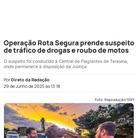
Operação Rota Segura prende suspeito
de tráfico de drogas e roubo de motos
O suspeito foi conduzido à Central de Flagrantes de Teresina,
onde permanece à disposição da Justiça
Por
Direto da Redação
29 de Junho de 2025 às 13:18
Foto: Reprodução/SSPI