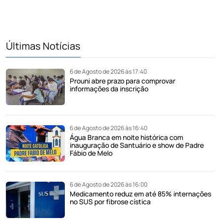
Últimas Notícias
6 de Agosto de 2026 às 17:40
Prouni abre prazo para comprovar
informações da inscrição
6 de Agosto de 2026 às 16:40
Água Branca em noite histórica com
inauguração de Santuário e show de Padre
Fábio de Melo
6 de Agosto de 2026 às 16:00
Medicamento reduz em até 85% internações
no SUS por fibrose cística