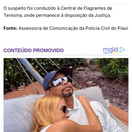
O suspeito foi conduzido à Central de Flagrantes de
Teresina, onde permanece à disposição da Justiça.
Fonte:
Assessoria de Comunicação da Polícia Civil do Piauí