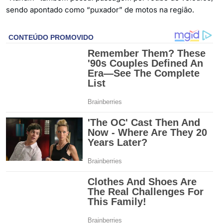
sendo apontado como “puxador” de motos na região.