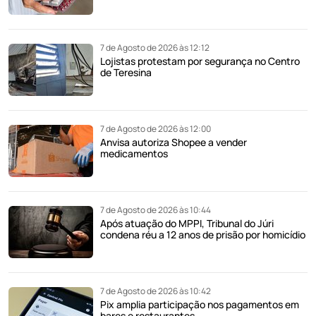
7 de Agosto de 2026 às 12:12
Lojistas protestam por segurança no Centro
de Teresina
7 de Agosto de 2026 às 12:00
Anvisa autoriza Shopee a vender
medicamentos
7 de Agosto de 2026 às 10:44
Após atuação do MPPI, Tribunal do Júri
condena réu a 12 anos de prisão por homicídio
7 de Agosto de 2026 às 10:42
Pix amplia participação nos pagamentos em
bares e restaurantes