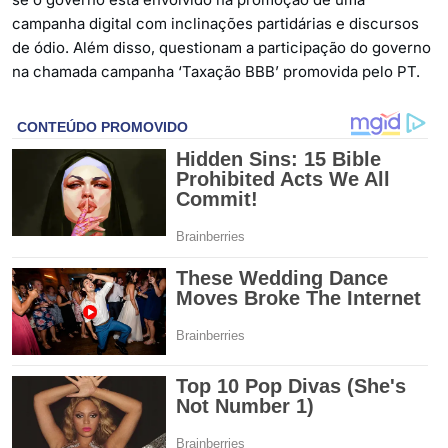
campanha digital com inclinações partidárias e discursos
de ódio. Além disso, questionam a participação do governo
na chamada campanha ‘Taxação BBB’ promovida pelo PT.