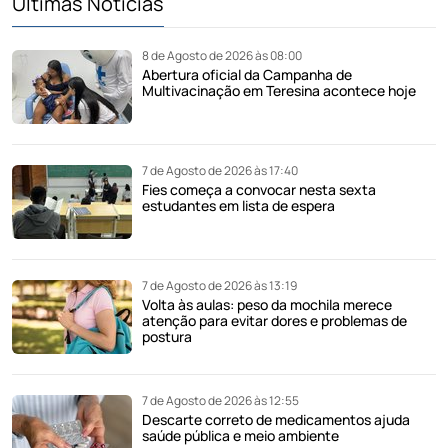
Últimas Notícias
8 de Agosto de 2026 às 08:00
Abertura oficial da Campanha de
Multivacinação em Teresina acontece hoje
7 de Agosto de 2026 às 17:40
Fies começa a convocar nesta sexta
estudantes em lista de espera
7 de Agosto de 2026 às 13:19
Volta às aulas: peso da mochila merece
atenção para evitar dores e problemas de
postura
7 de Agosto de 2026 às 12:55
Descarte correto de medicamentos ajuda
saúde pública e meio ambiente