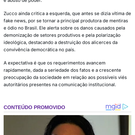
e abuso de poder.
Zucco ainda critica a esquerda, que antes se dizia vítima de
fake news, por se tornar a principal produtora de mentiras
e ódio no Brasil. Ele alerta sobre os danos causados pela
demonização de setores produtivos e pela polarização
ideológica, destacando a destruição dos alicerces da
convivência democrática no país.
A expectativa é que os requerimentos avancem
rapidamente, dada a seriedade dos fatos e a crescente
preocupação da sociedade em relação aos possíveis viés
autoritários presentes na comunicação institucional.