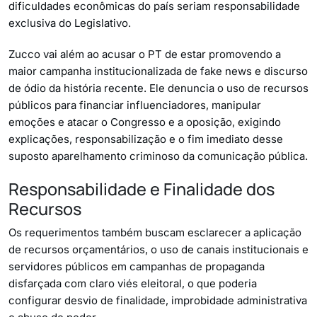
dificuldades econômicas do país seriam responsabilidade
exclusiva do Legislativo.
Zucco vai além ao acusar o PT de estar promovendo a
maior campanha institucionalizada de fake news e discurso
de ódio da história recente. Ele denuncia o uso de recursos
públicos para financiar influenciadores, manipular
emoções e atacar o Congresso e a oposição, exigindo
explicações, responsabilização e o fim imediato desse
suposto aparelhamento criminoso da comunicação pública.
Responsabilidade e Finalidade dos
Recursos
Os requerimentos também buscam esclarecer a aplicação
de recursos orçamentários, o uso de canais institucionais e
servidores públicos em campanhas de propaganda
disfarçada com claro viés eleitoral, o que poderia
configurar desvio de finalidade, improbidade administrativa