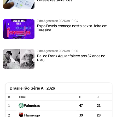
7 de Agosto de 2026 às 10:04
Expo Favela começa nesta sexta-feira em
Teresina
7 de Agosto de 2026 às 10:00
Pai de Frank Aguiar falece aos 87 anos no
Piauí