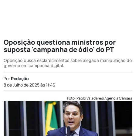
Oposição questiona ministros por
suposta 'campanha de ódio' do PT
Oposição busca esclarecimentos sobre alegada manipulação do
governo em campanha digital.
Por
Redação
8 de Julho de 2025 às 11:46
Foto: Pablo Valadares/Agência Câmara