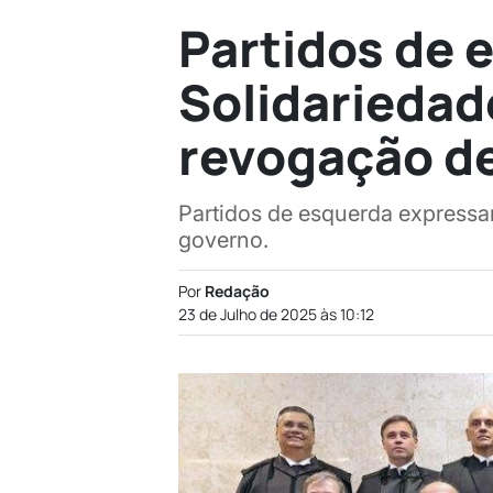
Partidos de 
Solidariedad
revogação de
Partidos de esquerda expressa
governo.
Por
Redação
23 de Julho de 2025 às 10:12