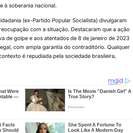
e à soberania nacional.
idadania (ex-Partido Popular Socialista) divulgaram
reocupação com a situação. Destacaram que a ação
iva de golpe e aos atentados de 8 de janeiro de 2023
egal, com ampla garantia do contraditório. Qualquer
 contexto é repudiada pela sociedade brasileira,