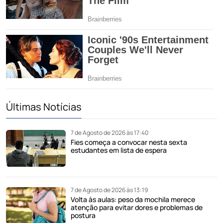
Últimas Notícias
7 de Agosto de 2026 às 17:40
Fies começa a convocar nesta sexta
estudantes em lista de espera
7 de Agosto de 2026 às 13:19
Volta às aulas: peso da mochila merece
atenção para evitar dores e problemas de
postura