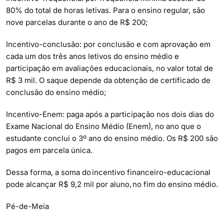
80% do total de horas letivas. Para o ensino regular, são
nove parcelas durante o ano de R$ 200;
Incentivo-conclusão: por conclusão e com aprovação em
cada um dos três anos letivos do ensino médio e
participação em avaliações educacionais, no valor total de
R$ 3 mil. O saque depende da obtenção de certificado de
conclusão do ensino médio;
Incentivo-Enem: paga após a participação nos dois dias do
Exame Nacional do Ensino Médio (Enem), no ano que o
estudante conclui o 3º ano do ensino médio. Os R$ 200 são
pagos em parcela única.
Dessa forma, a soma do incentivo financeiro-educacional
pode alcançar R$ 9,2 mil por aluno, no fim do ensino médio.
Pé-de-Meia