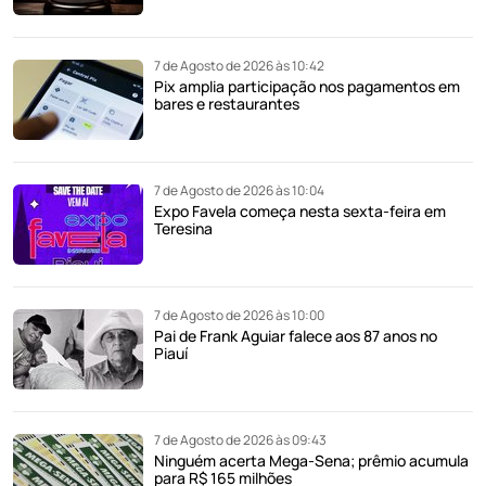
7 de Agosto de 2026 às 10:42
Pix amplia participação nos pagamentos em
bares e restaurantes
7 de Agosto de 2026 às 10:04
Expo Favela começa nesta sexta-feira em
Teresina
7 de Agosto de 2026 às 10:00
Pai de Frank Aguiar falece aos 87 anos no
Piauí
7 de Agosto de 2026 às 09:43
Ninguém acerta Mega-Sena; prêmio acumula
para R$ 165 milhões