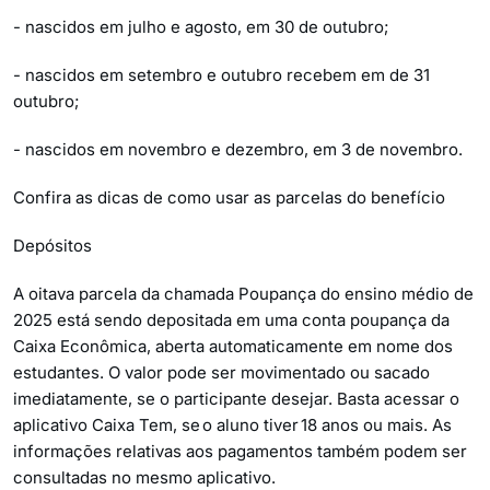
- nascidos em julho e agosto, em 30 de outubro;
- nascidos em setembro e outubro recebem em de 31
outubro;
- nascidos em novembro e dezembro, em 3 de novembro.
Confira as dicas de como usar as parcelas do benefício
Depósitos
A oitava parcela da chamada Poupança do ensino médio de
2025 está sendo depositada em uma conta poupança da
Caixa Econômica, aberta automaticamente em nome dos
estudantes. O valor pode ser movimentado ou sacado
imediatamente, se o participante desejar. Basta acessar o
aplicativo Caixa Tem, se o aluno tiver 18 anos ou mais. As
informações relativas aos pagamentos também podem ser
consultadas no mesmo aplicativo.