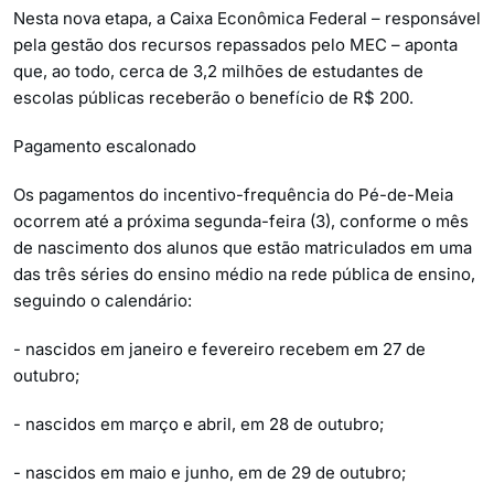
Nesta nova etapa, a Caixa Econômica Federal – responsável
pela gestão dos recursos repassados pelo MEC – aponta
que, ao todo, cerca de 3,2 milhões de estudantes de
escolas públicas receberão o benefício de R$ 200.
Pagamento escalonado
Os pagamentos do incentivo-frequência do Pé-de-Meia
ocorrem até a próxima segunda-feira (3), conforme o mês
de nascimento dos alunos que estão matriculados em uma
das três séries do ensino médio na rede pública de ensino,
seguindo o calendário:
- nascidos em janeiro e fevereiro recebem em 27 de
outubro;
- nascidos em março e abril, em 28 de outubro;
- nascidos em maio e junho, em de 29 de outubro;