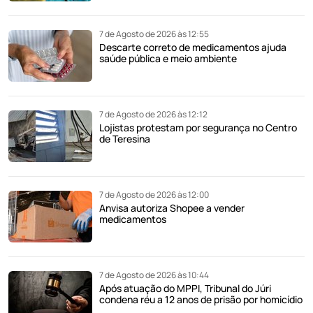
7 de Agosto de 2026 às 12:55
Descarte correto de medicamentos ajuda
saúde pública e meio ambiente
7 de Agosto de 2026 às 12:12
Lojistas protestam por segurança no Centro
de Teresina
7 de Agosto de 2026 às 12:00
Anvisa autoriza Shopee a vender
medicamentos
7 de Agosto de 2026 às 10:44
Após atuação do MPPI, Tribunal do Júri
condena réu a 12 anos de prisão por homicídio