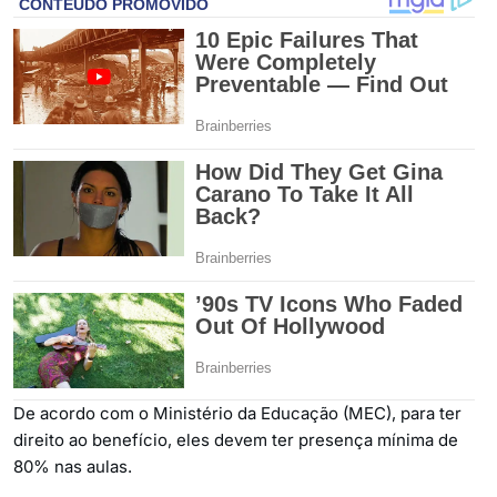
De acordo com o Ministério da Educação (MEC), para ter
direito ao benefício, eles devem ter presença mínima de
80% nas aulas.