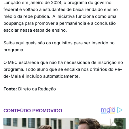
Lançado em janeiro de 2024, o programa do governo
federal é voltado a estudantes de baixa renda do ensino
médio da rede pública. A iniciativa funciona como uma
poupança para promover a permanência e a conclusão
escolar nessa etapa de ensino.
Saiba aqui quais são os requisitos para ser inserido no
programa.
O MEC esclarece que não há necessidade de inscrição no
programa. Todo aluno que se encaixa nos critérios do Pé-
de-Meia é incluído automaticamente.
Fonte:
Direto da Redação