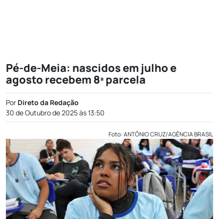
Pé-de-Meia: nascidos em julho e
agosto recebem 8ª parcela
Por
Direto da Redação
30 de Outubro de 2025 às 13:50
Foto: ANTÔNIO CRUZ/AGÊNCIA BRASIL