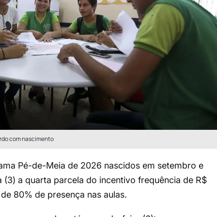
cordo com nascimento
grama Pé-de-Meia de 2026 nascidos em setembro e
 (3) a quarta parcela do incentivo frequência de R$
 de 80% de presença nas aulas.