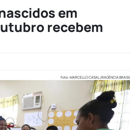
 nascidos em
outubro recebem
Foto: MARCELLO CASAL JRAGÊNCIA BRASI