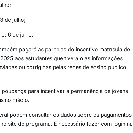
ulho;
 de julho;
: 6 de julho.
ambém pagará as parcelas do incentivo matrícula de
 2025 aos estudantes que tiveram as informações
nviadas ou corrigidas pelas redes de ensino público
poupança para incentivar a permanência de jovens
nsino médio.
ederal podem consultar os dados sobre os pagamentos
 no site do programa. É necessário fazer com login na