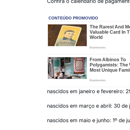
Confira o calendário de pagament
nascidos em janeiro e fevereiro: 2
nascidos em março e abril: 30 de 
nascidos em maio e junho: 1º de ju