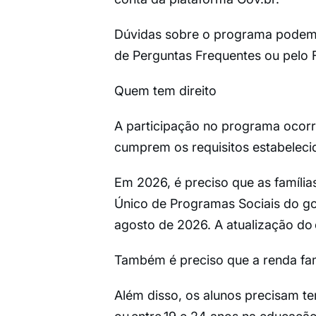
Dúvidas sobre o programa podem s
de Perguntas Frequentes ou pelo 
Quem tem direito
A participação no programa ocorr
cumprem os requisitos estabeleci
Em 2026, é preciso que as família
Único de Programas Sociais do go
agosto de 2026. A atualização do
Também é preciso que a renda fami
Além disso, os alunos precisam te