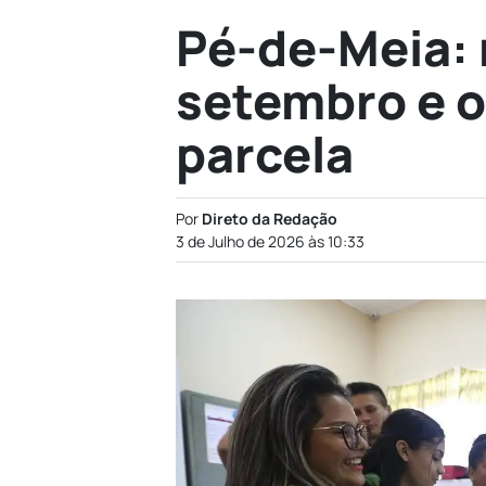
Pé-de-Meia:
setembro e 
parcela
Por
Direto da Redação
3 de Julho de 2026 às 10:33