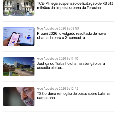
TCE-PI nega suspensão de licitação de R$ 513
milhões da limpeza urbana de Teresina
5 de Agosto de 2026 às 09:53
Prouni 2026: divulgado resultado de nova
chamada para o 2º semestre
4 de Agosto de 2026 às 17:40
Justiça do Trabalho chama atenção para
assédio eleitoral
4 de Agosto de 2026 às 12:42
TSE ordena remoção de posts sobre Lula na
campanha