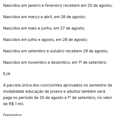
Nascidos em janeiro e fevereiro recebem em 25 de agosto;
Nascidos em março e abril, em 26 de agosto;
Nascidos em maio e junho, em 27 de agosto;
Nascidos em julho e agosto, em 28 de agosto;
Nascidos em setembro e outubro recebem 29 de agosto;
Nascidos em novembro e dezembro, em 1º de setembro.
EJA
A parcela única dos concluintes aprovados no semestre da
modalidade educação de jovens e adultos também será
paga no período de 25 de agosto a 1° de setembro, no valor
de R$ 1 mil.
Depósitos