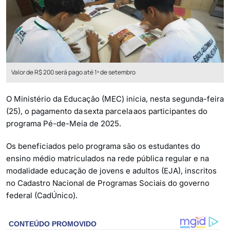
Valor de R$ 200 será pago até 1º de setembro
O Ministério da Educação (MEC) inicia, nesta segunda-feira
(25), o pagamento da sexta parcela aos participantes do
programa Pé-de-Meia de 2025.
Os beneficiados pelo programa são os estudantes do
ensino médio matriculados na rede pública regular e na
modalidade educação de jovens e adultos (EJA), inscritos
no Cadastro Nacional de Programas Sociais do governo
federal (CadÚnico).