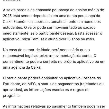
A sexta parcela da chamada poupança do ensino médio de
2025 está sendo depositada em uma conta poupança da
Caixa Econômica, aberta automaticamente em nome dos
estudantes. O valor pode ser movimentado ou sacado
imediatamente, se o participante desejar. Basta acessar o
aplicativo Caixa Tem, se o aluno tiver 18 anos ou mais.
No caso de menor de idade, será necessário que o
responsável legal autorize a movimentação da conta. O
consentimento poderá ser feito no próprio aplicativo ou em
uma agência da Caixa.
O participante poderá consultar no aplicativo Jornada do
Estudante, do MEC, o status de pagamentos (rejeitados ou
aprovados), as informações escolares e regras do
programa.
As informações relativas ao pagamento também podem ser