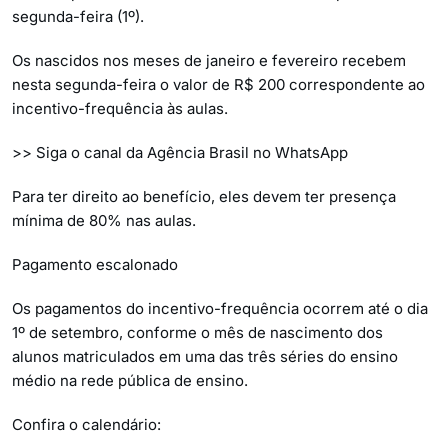
segunda-feira (1º).
Os nascidos nos meses de janeiro e fevereiro recebem
nesta segunda-feira o valor de R$ 200 correspondente ao
incentivo-frequência às aulas.
>> Siga o canal da Agência Brasil no WhatsApp
Para ter direito ao benefício, eles devem ter presença
mínima de 80% nas aulas.
Pagamento escalonado
Os pagamentos do incentivo-frequência ocorrem até o dia
1º de setembro, conforme o mês de nascimento dos
alunos matriculados em uma das três séries do ensino
médio na rede pública de ensino.
Confira o calendário: