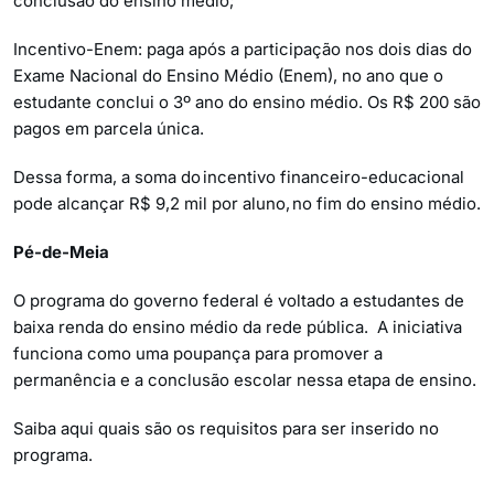
conclusão do ensino médio;
Incentivo-Enem: paga após a participação nos dois dias do
Exame Nacional do Ensino Médio (Enem), no ano que o
estudante conclui o 3º ano do ensino médio. Os R$ 200 são
pagos em parcela única.
Dessa forma, a soma do incentivo financeiro-educacional
pode alcançar R$ 9,2 mil por aluno, no fim do ensino médio.
Pé-de-Meia
O programa do governo federal é voltado a estudantes de
baixa renda do ensino médio da rede pública. A iniciativa
funciona como uma poupança para promover a
permanência e a conclusão escolar nessa etapa de ensino.
Saiba aqui quais são os requisitos para ser inserido no
programa.