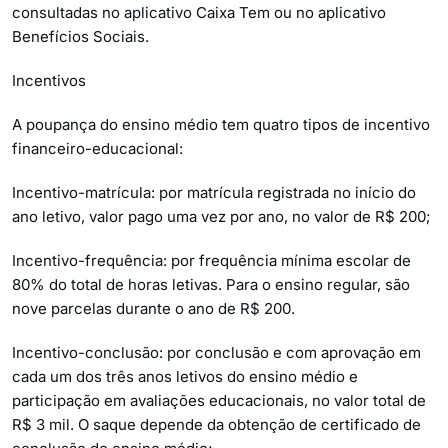
consultadas no aplicativo Caixa Tem ou no aplicativo
Benefícios Sociais.
Incentivos
A poupança do ensino médio tem quatro tipos de incentivo
financeiro-educacional:
Incentivo-matrícula: por matrícula registrada no início do
ano letivo, valor pago uma vez por ano, no valor de R$ 200;
Incentivo-frequência: por frequência mínima escolar de
80% do total de horas letivas. Para o ensino regular, são
nove parcelas durante o ano de R$ 200.
Incentivo-conclusão: por conclusão e com aprovação em
cada um dos três anos letivos do ensino médio e
participação em avaliações educacionais, no valor total de
R$ 3 mil. O saque depende da obtenção de certificado de