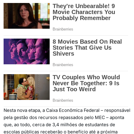
Nesta nova etapa, a Caixa Econômica Federal – responsável
pela gestão dos recursos repassados pelo MEC – aponta
que, ao todo, cerca de 3,4 milhões de estudantes de
escolas públicas receberão o benefício até a próxima