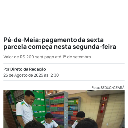
Pé-de-Meia: pagamento da sexta
parcela começa nesta segunda-feira
Valor de R$ 200 será pago até 1º de setembro
Por
Direto da Redação
25 de Agosto de 2025 às 12:30
Foto: SEDUC-CEARÁ