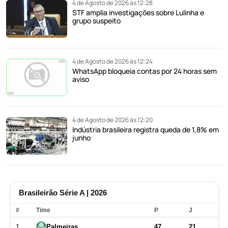
4 de Agosto de 2026 às 12:28
STF amplia investigações sobre Lulinha e
grupo suspeito
4 de Agosto de 2026 às 12:24
WhatsApp bloqueia contas por 24 horas sem
aviso
4 de Agosto de 2026 às 12:20
Indústria brasileira registra queda de 1,8% em
junho