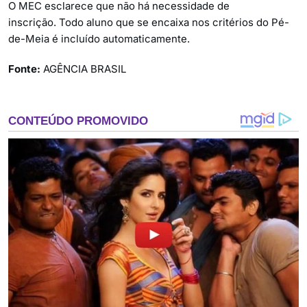
O MEC esclarece que não há necessidade de
inscrição. Todo aluno que se encaixa nos critérios do Pé-
de-Meia é incluído automaticamente.
Fonte:
AGÊNCIA BRASIL