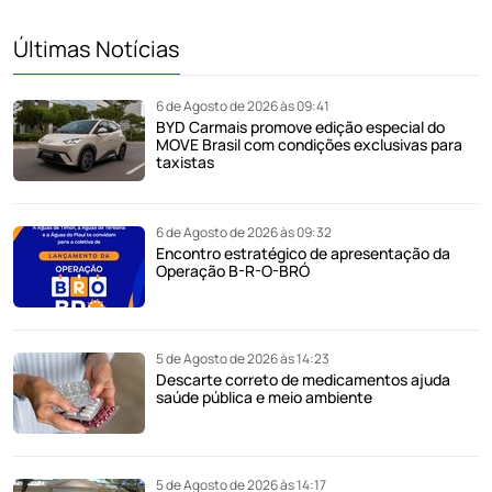
Últimas Notícias
6 de Agosto de 2026 às 09:41
BYD Carmais promove edição especial do
MOVE Brasil com condições exclusivas para
taxistas
6 de Agosto de 2026 às 09:32
Encontro estratégico de apresentação da
Operação B-R-O-BRÓ
5 de Agosto de 2026 às 14:23
Descarte correto de medicamentos ajuda
saúde pública e meio ambiente
5 de Agosto de 2026 às 14:17