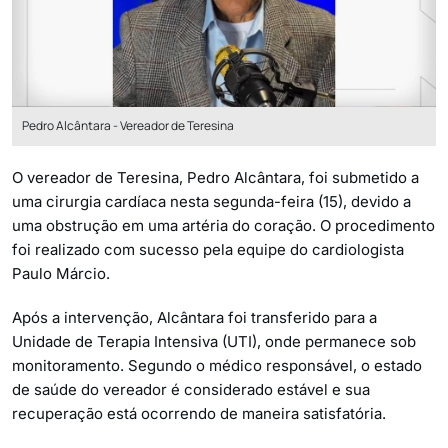
Pedro Alcântara - Vereador de Teresina
O vereador de Teresina, Pedro Alcântara, foi submetido a
uma cirurgia cardíaca nesta segunda-feira (15), devido a
uma obstrução em uma artéria do coração. O procedimento
foi realizado com sucesso pela equipe do cardiologista
Paulo Márcio.
Após a intervenção, Alcântara foi transferido para a
Unidade de Terapia Intensiva (UTI), onde permanece sob
monitoramento. Segundo o médico responsável, o estado
de saúde do vereador é considerado estável e sua
recuperação está ocorrendo de maneira satisfatória.