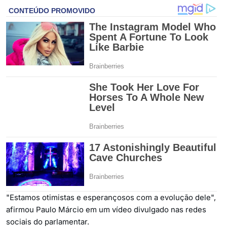
"Estamos otimistas e esperançosos com a evolução dele",
afirmou Paulo Márcio em um vídeo divulgado nas redes
sociais do parlamentar.