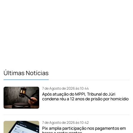
Últimas Notícias
7 de Agosto de 2026 às 10:44
Após atuação do MPPI, Tribunal do Júri
condena réu a 12 anos de prisão por homicídio
7 de Agosto de 2026 às 10:42
Pix amplia participação nos pagamentos em
bares e restaurantes