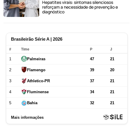
Hepatites virais: sintomas silenciosos
reforçam a necessidade de prevenção e
diagnóstico