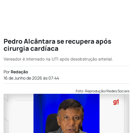
Pedro Alcântara se recupera após
cirurgia cardíaca
Vereador é internado na UTI após desobstrução arterial.
Por
Redação
16 de Junho de 2026 às 07:44
Foto: Reprodução/Redes Sociais