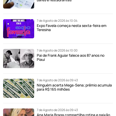
7 de Agosto de 2026 às 10:04
Expo Favela começa nesta sexta-feira em
Teresina
7 de Agosto de 2026 às 10:00
Pai de Frank Aguiar falece aos 87 anos no
Piauí
7 de Agosto de 2026 às 09:43
Ninguém acerta Mega-Sena; prêmio acumula
para R$ 165 milhões
7 de Agosto de 2026 às 09:43
Ana Maria Braga compartilha rotina e paixão