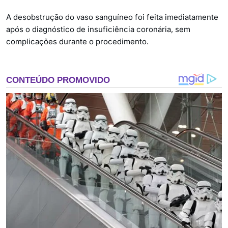
A desobstrução do vaso sanguíneo foi feita imediatamente
após o diagnóstico de insuficiência coronária, sem
complicações durante o procedimento.