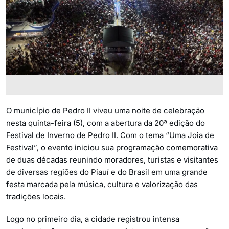
.
O município de Pedro II viveu uma noite de celebração
nesta quinta-feira (5), com a abertura da 20ª edição do
Festival de Inverno de Pedro II. Com o tema “Uma Joia de
Festival”, o evento iniciou sua programação comemorativa
de duas décadas reunindo moradores, turistas e visitantes
de diversas regiões do Piauí e do Brasil em uma grande
festa marcada pela música, cultura e valorização das
tradições locais.
Logo no primeiro dia, a cidade registrou intensa