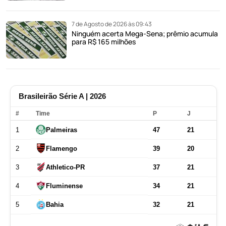
7 de Agosto de 2026 às 09:43
Ninguém acerta Mega-Sena; prêmio acumula
para R$ 165 milhões