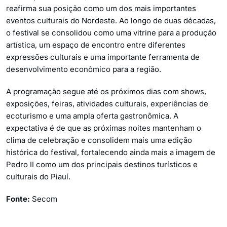
reafirma sua posição como um dos mais importantes
eventos culturais do Nordeste. Ao longo de duas décadas,
o festival se consolidou como uma vitrine para a produção
artística, um espaço de encontro entre diferentes
expressões culturais e uma importante ferramenta de
desenvolvimento econômico para a região.
A programação segue até os próximos dias com shows,
exposições, feiras, atividades culturais, experiências de
ecoturismo e uma ampla oferta gastronômica. A
expectativa é de que as próximas noites mantenham o
clima de celebração e consolidem mais uma edição
histórica do festival, fortalecendo ainda mais a imagem de
Pedro II como um dos principais destinos turísticos e
culturais do Piauí.
Fonte:
Secom