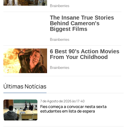
Últimas Notícias
7 de Agosto de 2026 às 17:40
Fies começa a convocar nesta sexta
estudantes em lista de espera