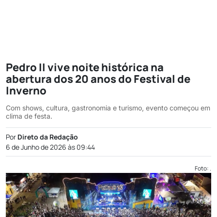
Pedro II vive noite histórica na
abertura dos 20 anos do Festival de
Inverno
Com shows, cultura, gastronomia e turismo, evento começou em
clima de festa.
Por
Direto da Redação
6 de Junho de 2026 às 09:44
Foto: .