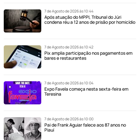
7 de Agosto de 2026 às 10:44
Após atuação do MPPI, Tribunal do Júri
condena réu a 12 anos de prisão por homicídio
7 de Agosto de 2026 às 10:42
Pix amplia participação nos pagamentos em
bares e restaurantes
7 de Agosto de 2026 às 10:04
Expo Favela começa nesta sexta-feira em
Teresina
7 de Agosto de 2026 às 10:00
Pai de Frank Aguiar falece aos 87 anos no
Piauí