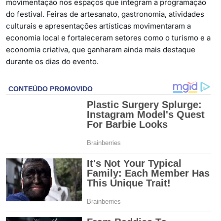
movimentação nos espaços que integram a programação
do festival. Feiras de artesanato, gastronomia, atividades
culturais e apresentações artísticas movimentaram a
economia local e fortaleceram setores como o turismo e a
economia criativa, que ganharam ainda mais destaque
durante os dias do evento.