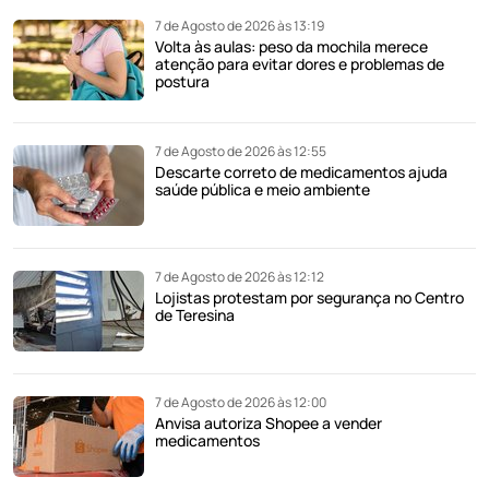
7 de Agosto de 2026 às 13:19
Volta às aulas: peso da mochila merece
atenção para evitar dores e problemas de
postura
7 de Agosto de 2026 às 12:55
Descarte correto de medicamentos ajuda
saúde pública e meio ambiente
7 de Agosto de 2026 às 12:12
Lojistas protestam por segurança no Centro
de Teresina
7 de Agosto de 2026 às 12:00
Anvisa autoriza Shopee a vender
medicamentos