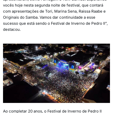
vocês hoje nesta segunda noite de festival, que contará
com apresentações de Tori, Marina Sena, Raissa Raabe e
Originais do Samba. Vamos dar continuidade a esse
sucesso que está sendo o Festival de Inverno de Pedro II”,
destacou.
Ao completar 20 anos, o Festival de Inverno de Pedro II