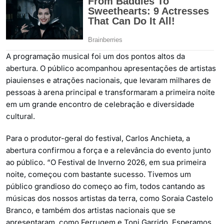
A programação musical foi um dos pontos altos da
abertura. O público acompanhou apresentações de artistas
piauienses e atrações nacionais, que levaram milhares de
pessoas à arena principal e transformaram a primeira noite
em um grande encontro de celebração e diversidade
cultural.
Para o produtor-geral do festival, Carlos Anchieta, a
abertura confirmou a força e a relevância do evento junto
ao público. “O Festival de Inverno 2026, em sua primeira
noite, começou com bastante sucesso. Tivemos um
público grandioso do começo ao fim, todos cantando as
músicas dos nossos artistas da terra, como Soraia Castelo
Branco, e também dos artistas nacionais que se
apresentaram, como Ferrugem e Toni Garrido. Esperamos