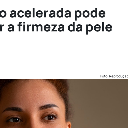
o acelerada pode
a firmeza da pele
Foto: Reproduçã