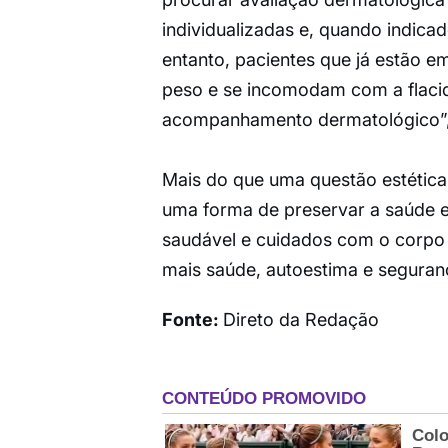
individualizadas e, quando indica
entanto, pacientes que já estão
peso e se incomodam com a flaci
acompanhamento dermatológico”,
Mais do que uma questão estética
uma forma de preservar a saúde e
saudável e cuidados com o corpo f
mais saúde, autoestima e seguran
Fonte:
Direto da Redação