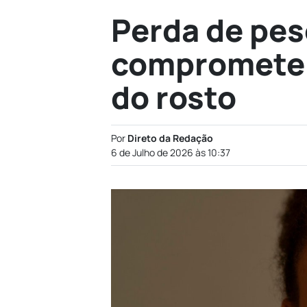
Perda de pes
comprometer 
do rosto
Por
Direto da Redação
6 de Julho de 2026 às 10:37