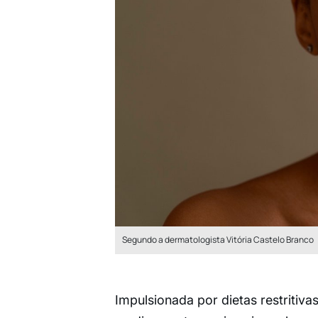
Segundo a dermatologista Vitória Castelo Branco
Impulsionada por dietas restritiva