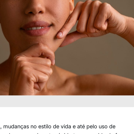
s, mudanças no estilo de vida e até pelo uso de