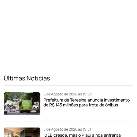
Últimas Notícias
8 de Agosto de 2026 às 15:53
Prefeitura de Teresina anuncia investimento
de R$ 145 milhões para frota de ônibus
8 de Agosto de 2026 às 15:51
IDEB cresce, mas o Piauí ainda enfrenta