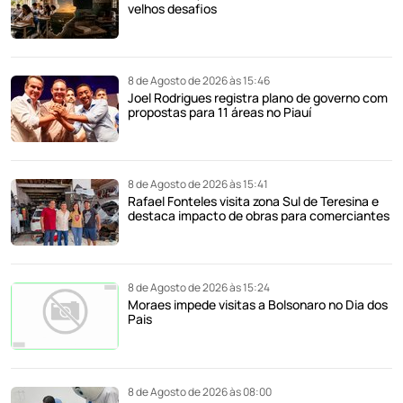
velhos desafios
8 de Agosto de 2026 às 15:46
Joel Rodrigues registra plano de governo com
propostas para 11 áreas no Piauí
8 de Agosto de 2026 às 15:41
Rafael Fonteles visita zona Sul de Teresina e
destaca impacto de obras para comerciantes
8 de Agosto de 2026 às 15:24
Moraes impede visitas a Bolsonaro no Dia dos
Pais
8 de Agosto de 2026 às 08:00