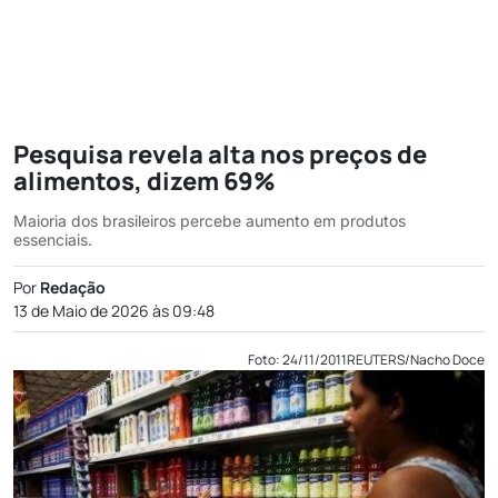
Pesquisa revela alta nos preços de
alimentos, dizem 69%
Maioria dos brasileiros percebe aumento em produtos
essenciais.
Por
Redação
13 de Maio de 2026 às 09:48
Foto: 24/11/2011REUTERS/Nacho Doce