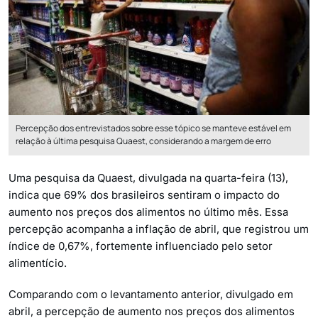
Percepção dos entrevistados sobre esse tópico se manteve estável em
relação à última pesquisa Quaest, considerando a margem de erro
Uma pesquisa da Quaest, divulgada na quarta-feira (13),
indica que 69% dos brasileiros sentiram o impacto do
aumento nos preços dos alimentos no último mês. Essa
percepção acompanha a inflação de abril, que registrou um
índice de 0,67%, fortemente influenciado pelo setor
alimentício.
Comparando com o levantamento anterior, divulgado em
abril, a percepção de aumento nos preços dos alimentos