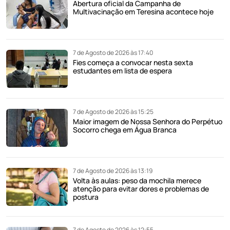
Abertura oficial da Campanha de
Multivacinação em Teresina acontece hoje
7 de Agosto de 2026 às 17:40
Fies começa a convocar nesta sexta
estudantes em lista de espera
7 de Agosto de 2026 às 15:25
Maior imagem de Nossa Senhora do Perpétuo
Socorro chega em Água Branca
7 de Agosto de 2026 às 13:19
Volta às aulas: peso da mochila merece
atenção para evitar dores e problemas de
postura
7 de Agosto de 2026 às 12:55