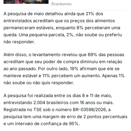
A pesquisa de maio detalhou ainda que 21% dos
entrevistados acreditam que os preços dos alimentos
permaneceram estáveis, enquanto 8% perceberam uma
queda. Uma pequena parcela, 2%, não soube ou preferiu
não responder.
Além disso, o levantamento revelou que 69% das pessoas
acreditam que seu poder de compra diminuiu em relação
ao ano passado. Por outro lado, 19% afirmam que ele se
manteve estável e 11% percebem um aumento. Apenas 1%
não soube ou não quis responder.
A pesquisa foi realizada entre os dias 8 e 11 de maio,
entrevistando 2.004 brasileiros com 16 anos ou mais.
Registrada no TSE sob o número BR-03598/2026, a
pesquisa tem uma margem de erro de 2 pontos percentuais
e um intervalo de confiança de 95%.