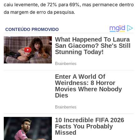
caiu levemente, de 72% para 69%, mas permanece dentro
da margem de erro da pesquisa.