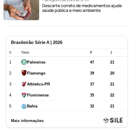
Descarte correto de medicamentos ajuda
saúde pública e meio ambiente