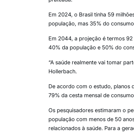
Em 2024, o Brasil tinha 59 milhõ
população, mas 35% do consumo
Em 2044, a projeção é termos 92 
40% da população e 50% do con
“A saúde realmente vai tomar parte
Hollerbach.
De acordo com o estudo, planos 
79% da cesta mensal de consumo 
Os pesquisadores estimaram o p
população com menos de 50 anos,
relacionados à saúde. Para a ger