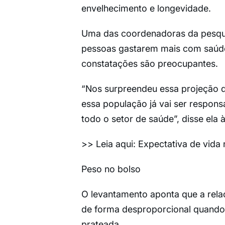
envelhecimento e longevidade.
Uma das coordenadoras da pesquis
pessoas gastarem mais com saúd
constatações são preocupantes.
“Nos surpreendeu essa projeção 
essa população já vai ser respo
todo o setor de saúde”, disse ela à
>> Leia aqui: Expectativa de vida 
Peso no bolso
O levantamento aponta que a rela
de forma desproporcional quando
prateada.