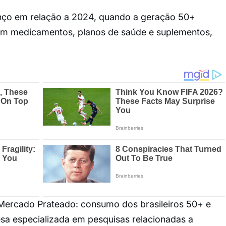
nço em relação a 2024, quando a geração 50+
m medicamentos, planos de saúde e suplementos,
Mercado Prateado: consumo dos brasileiros 50+ e
esa especializada em pesquisas relacionadas a