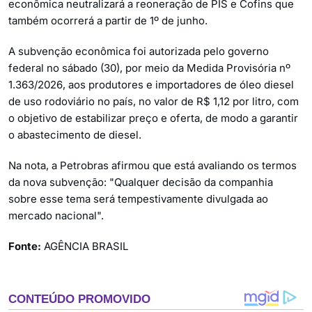
econômica neutralizará a reoneração de PIS e Cofins que
também ocorrerá a partir de 1º de junho.
A subvenção econômica foi autorizada pelo governo
federal no sábado (30), por meio da Medida Provisória nº
1.363/2026, aos produtores e importadores de óleo diesel
de uso rodoviário no país, no valor de R$ 1,12 por litro, com
o objetivo de estabilizar preço e oferta, de modo a garantir
o abastecimento de diesel.
Na nota, a Petrobras afirmou que está avaliando os termos
da nova subvenção: "Qualquer decisão da companhia
sobre esse tema será tempestivamente divulgada ao
mercado nacional".
Fonte:
AGÊNCIA BRASIL