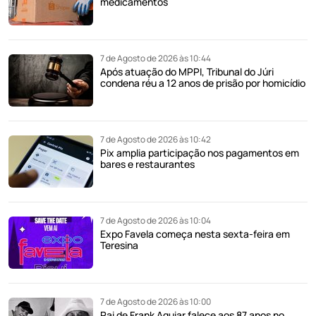
medicamentos
7 de Agosto de 2026 às 10:44
Após atuação do MPPI, Tribunal do Júri
condena réu a 12 anos de prisão por homicídio
7 de Agosto de 2026 às 10:42
Pix amplia participação nos pagamentos em
bares e restaurantes
7 de Agosto de 2026 às 10:04
Expo Favela começa nesta sexta-feira em
Teresina
7 de Agosto de 2026 às 10:00
Pai de Frank Aguiar falece aos 87 anos no