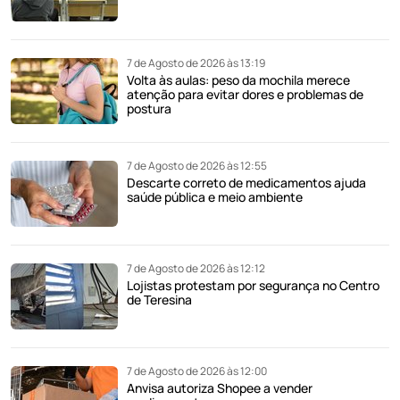
7 de Agosto de 2026 às 13:19
Volta às aulas: peso da mochila merece
atenção para evitar dores e problemas de
postura
7 de Agosto de 2026 às 12:55
Descarte correto de medicamentos ajuda
saúde pública e meio ambiente
7 de Agosto de 2026 às 12:12
Lojistas protestam por segurança no Centro
de Teresina
7 de Agosto de 2026 às 12:00
Anvisa autoriza Shopee a vender