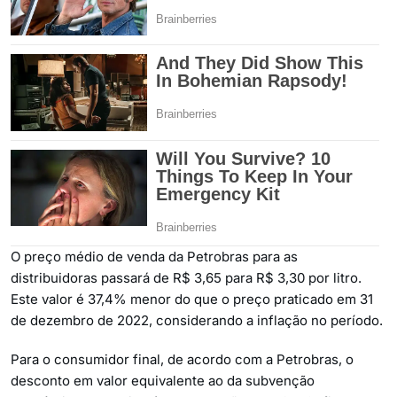
O preço médio de venda da Petrobras para as
distribuidoras passará de R$ 3,65 para R$ 3,30 por litro.
Este valor é 37,4% menor do que o preço praticado em 31
de dezembro de 2022, considerando a inflação no período.
Para o consumidor final, de acordo com a Petrobras, o
desconto em valor equivalente ao da subvenção