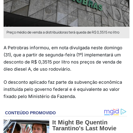
Preço médio de venda a distribuidoras terá queda de R$ 0,3515 no litro
A Petrobras informou, em nota divulgada neste domingo
(31), que a partir de segunda-feira (1º) implementará um
desconto de R$ 0,3515 por litro nos preços de venda de
óleo diesel A, de uso rodoviário.
O desconto aplicado faz parte da subvenção econômica
instituída pelo governo federal e é equivalente ao valor
fixado pelo Ministério da Fazenda.