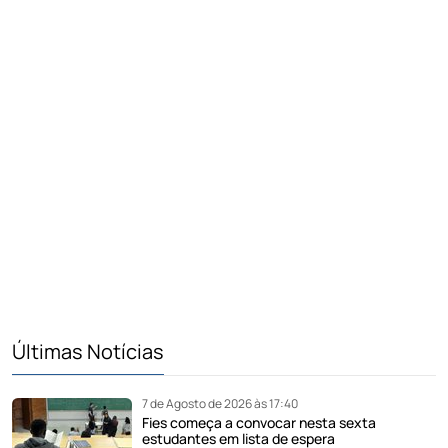
Últimas Notícias
7 de Agosto de 2026 às 17:40
Fies começa a convocar nesta sexta
estudantes em lista de espera