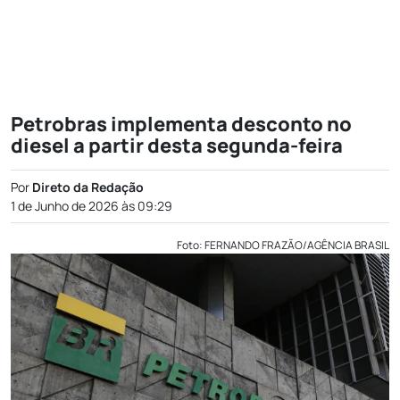
Petrobras implementa desconto no
diesel a partir desta segunda-feira
Por
Direto da Redação
1 de Junho de 2026 às 09:29
Foto: FERNANDO FRAZÃO/AGÊNCIA BRASIL