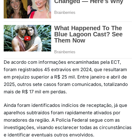
De acordo com informações encaminhadas pela ECT,
foram registrados 45 extravios em 2024, que resultaram
em prejuízo superior a R$ 25 mil. Entre janeiro e abril de
2025, outros sete casos foram comunicados, totalizando
mais de R$ 17 mil em perdas.
Ainda foram identificados indícios de receptação, já que
aparelhos subtraídos foram rapidamente ativados por
moradores da região. A Polícia Federal segue com as
investigações, visando esclarecer todas as circunstâncias
e identificar eventuais outros envolvidos.