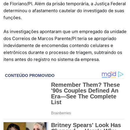
de Floriano/PI. Além da prisão temporária, a Justiça Federal
determinou o afastamento cautelar do investigado de suas
funções.
As investigações apontaram que um empregado da unidade
dos Correios de Marcos Parente/PI teria se apropriado
indevidamente de encomendas contendo celulares e
eletrônicos durante o processo de triagem, subtraindo os
itens antes do registro no sistema da empresa.