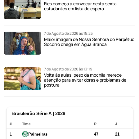
Fies começa a convocar nesta sexta
estudantes em lista de espera
7 de Agosto de 2026 às 15:25
Maior imagem de Nossa Senhora do Perpétuo
Socorro chega em Água Branca
7 de Agosto de 2026 às 13:19
Volta às aulas: peso da mochila merece
atenção para evitar dores e problemas de
postura