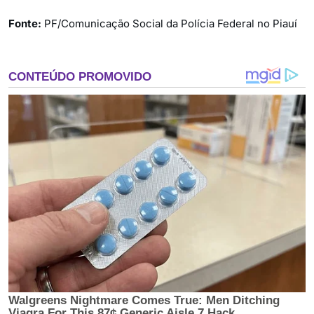
Fonte:
PF/Comunicação Social da Polícia Federal no Piauí