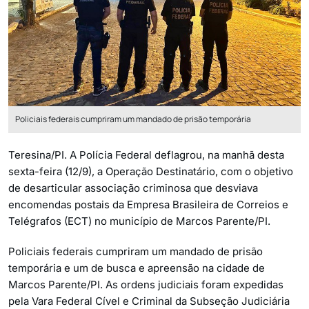
Policiais federais cumpriram um mandado de prisão temporária
Teresina/PI. A Polícia Federal deflagrou, na manhã desta
sexta-feira (12/9), a Operação Destinatário, com o objetivo
de desarticular associação criminosa que desviava
encomendas postais da Empresa Brasileira de Correios e
Telégrafos (ECT) no município de Marcos Parente/PI.
Policiais federais cumpriram um mandado de prisão
temporária e um de busca e apreensão na cidade de
Marcos Parente/PI. As ordens judiciais foram expedidas
pela Vara Federal Cível e Criminal da Subseção Judiciária