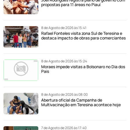
propostas para 11 áreas no Piauí
8 de Agosto de 2026 às 15:41
Rafael Fonteles visita zona Sul de Teresina e
destaca impacto de obras para comerciantes
8 de Agosto de 2026 às 15:24
Moraes impede visitas a Bolsonaro no Dia dos
Pais
8 de Agosto de 2026 às 08:00
Abertura oficial da Campanha de
Multivacinação em Teresina acontece hoje
7 de Agosto de 2026 às 17:40