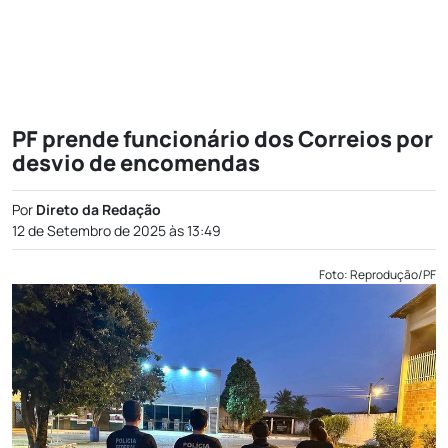
PF prende funcionário dos Correios por
desvio de encomendas
Por
Direto da Redação
12 de Setembro de 2025 às 13:49
Foto: Reprodução/PF