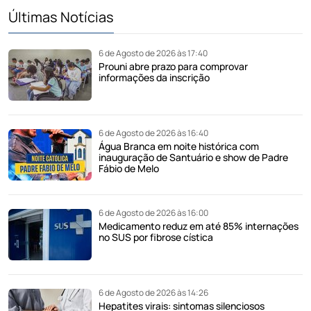
Últimas Notícias
6 de Agosto de 2026 às 17:40
Prouni abre prazo para comprovar
informações da inscrição
6 de Agosto de 2026 às 16:40
Água Branca em noite histórica com
inauguração de Santuário e show de Padre
Fábio de Melo
6 de Agosto de 2026 às 16:00
Medicamento reduz em até 85% internações
no SUS por fibrose cística
6 de Agosto de 2026 às 14:26
Hepatites virais: sintomas silenciosos