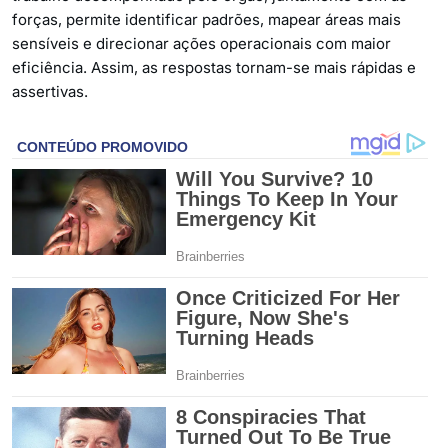
forças, permite identificar padrões, mapear áreas mais
sensíveis e direcionar ações operacionais com maior
eficiência. Assim, as respostas tornam-se mais rápidas e
assertivas.