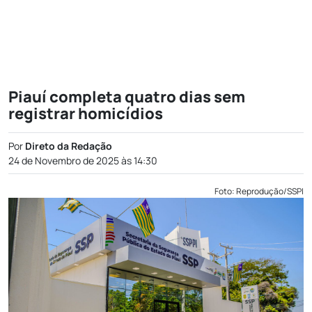
Piauí completa quatro dias sem
registrar homicídios
Por
Direto da Redação
24 de Novembro de 2025 às 14:30
Foto: Reprodução/SSPI