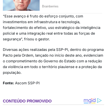
“Esse avanço é fruto do esforço conjunto, com
investimentos em infraestrutura e tecnologia,
fortalecimento do efetivo, uso estratégico da inteligência
policial e uma integração real entre todas as forças de
segurança”, frisou o gestor.
Diversas ações realizadas pela SSP-PI, dentro do programa
Pacto pela Ordem, lançado no início deste ano, evidenciam
o comprometimento do Governo do Estado com a redução
da violência em todo o território piauiense e a proteção da
população.
Fonte:
Ascom SSP-PI