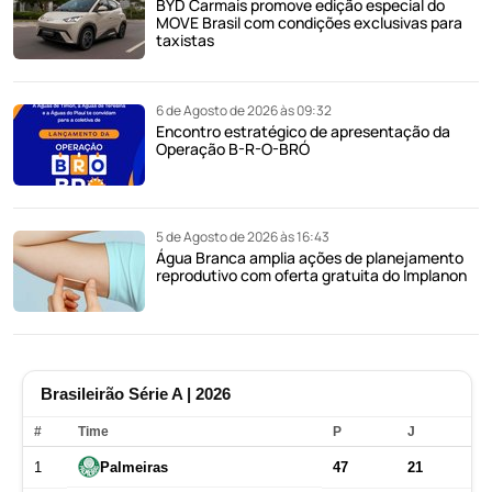
BYD Carmais promove edição especial do
MOVE Brasil com condições exclusivas para
taxistas
6 de Agosto de 2026 às 09:32
Encontro estratégico de apresentação da
Operação B-R-O-BRÓ
5 de Agosto de 2026 às 16:43
Água Branca amplia ações de planejamento
reprodutivo com oferta gratuita do Implanon