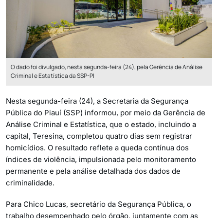
O dado foi divulgado, nesta segunda-feira (24), pela Gerência de Análise
Criminal e Estatística da SSP-PI
Nesta segunda-feira (24), a Secretaria da Segurança
Pública do Piauí (SSP) informou, por meio da Gerência de
Análise Criminal e Estatística, que o estado, incluindo a
capital, Teresina, completou quatro dias sem registrar
homicídios. O resultado reflete a queda contínua dos
índices de violência, impulsionada pelo monitoramento
permanente e pela análise detalhada dos dados de
criminalidade.
Para Chico Lucas, secretário da Segurança Pública, o
trabalho desempenhado pelo órgão, juntamente com as