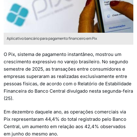
Aplicativo bancário para pagamento financeiro em Pix
O Pix, sistema de pagamento instantâneo, mostrou um
crescimento expressivo no varejo brasileiro. No segundo
semestre de 2025, as transações entre consumidores e
empresas superaram as realizadas exclusivamente entre
pessoas físicas, de acordo com o Relatório de Estabilidade
Financeira do Banco Central divulgado nesta segunda-feira
(25).
Em dezembro daquele ano, as operações comerciais via
Pix representaram 44,4% do total registrado pelo Banco
Central, um aumento em relação aos 42,4% observados
em junho do mesmo ano.