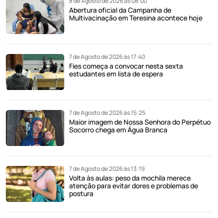
8 de Agosto de 2026 às 08:00
Abertura oficial da Campanha de
Multivacinação em Teresina acontece hoje
7 de Agosto de 2026 às 17:40
Fies começa a convocar nesta sexta
estudantes em lista de espera
7 de Agosto de 2026 às 15:25
Maior imagem de Nossa Senhora do Perpétuo
Socorro chega em Água Branca
7 de Agosto de 2026 às 13:19
Volta às aulas: peso da mochila merece
atenção para evitar dores e problemas de
postura