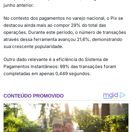
junho anterior.
No contexto dos pagamentos no varejo nacional, o Pix se
destacou ainda mais ao compor 29% do total das
operações. Durante este período, o número de transações
através dessa ferramenta avançou 21,6%, demonstrando
sua crescente popularidade.
Outro dado relevante é a eficiência do Sistema de
Pagamentos Instantâneos: 99% das transações foram
completadas em apenas 0,449 segundos.