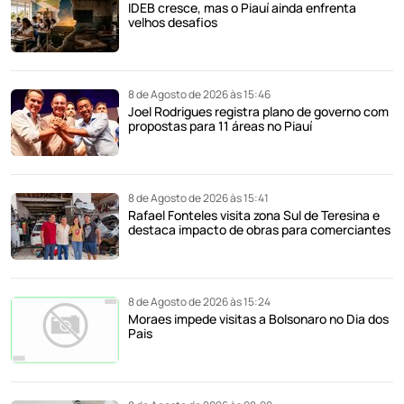
IDEB cresce, mas o Piauí ainda enfrenta
velhos desafios
8 de Agosto de 2026 às 15:46
Joel Rodrigues registra plano de governo com
propostas para 11 áreas no Piauí
8 de Agosto de 2026 às 15:41
Rafael Fonteles visita zona Sul de Teresina e
destaca impacto de obras para comerciantes
8 de Agosto de 2026 às 15:24
Moraes impede visitas a Bolsonaro no Dia dos
Pais