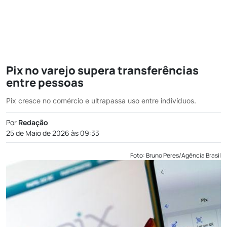
Pix no varejo supera transferências
entre pessoas
Pix cresce no comércio e ultrapassa uso entre indivíduos.
Por
Redação
25 de Maio de 2026 às 09:33
Foto: Bruno Peres/Agência Brasil