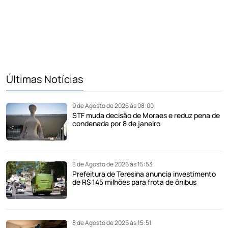
Últimas Notícias
9 de Agosto de 2026 às 08:00
STF muda decisão de Moraes e reduz pena de
condenada por 8 de janeiro
8 de Agosto de 2026 às 15:53
Prefeitura de Teresina anuncia investimento
de R$ 145 milhões para frota de ônibus
8 de Agosto de 2026 às 15:51