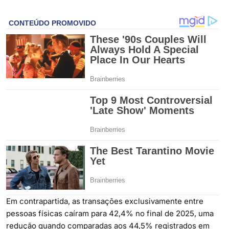
Em contrapartida, as transações exclusivamente entre
pessoas físicas caíram para 42,4% no final de 2025, uma
redução quando comparadas aos 44,5% registrados em