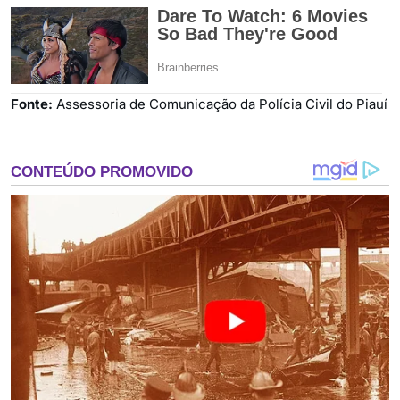
Fonte:
Assessoria de Comunicação da Polícia Civil do Piauí