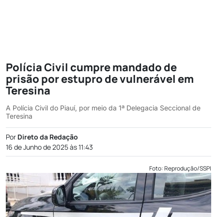
Polícia Civil cumpre mandado de
prisão por estupro de vulnerável em
Teresina
A Polícia Civil do Piauí, por meio da 1ª Delegacia Seccional de
Teresina
Por
Direto da Redação
16 de Junho de 2025 às 11:43
Foto: Reprodução/SSPI