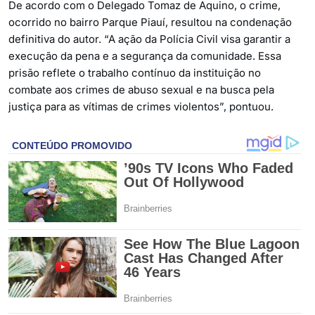
De acordo com o Delegado Tomaz de Aquino, o crime,
ocorrido no bairro Parque Piauí, resultou na condenação
definitiva do autor. “A ação da Polícia Civil visa garantir a
execução da pena e a segurança da comunidade. Essa
prisão reflete o trabalho contínuo da instituição no
combate aos crimes de abuso sexual e na busca pela
justiça para as vítimas de crimes violentos”, pontuou.