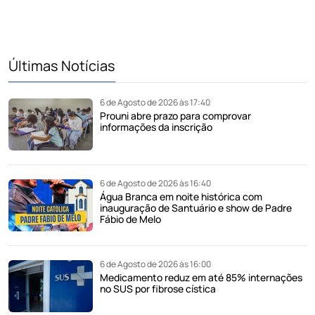
Últimas Notícias
6 de Agosto de 2026 às 17:40
Prouni abre prazo para comprovar
informações da inscrição
6 de Agosto de 2026 às 16:40
Água Branca em noite histórica com
inauguração de Santuário e show de Padre
Fábio de Melo
6 de Agosto de 2026 às 16:00
Medicamento reduz em até 85% internações
no SUS por fibrose cística