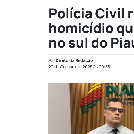
Polícia Civil 
homicídio qu
no sul do Pia
Por
Direto da Redação
20 de Outubro de 2025 às 09:55