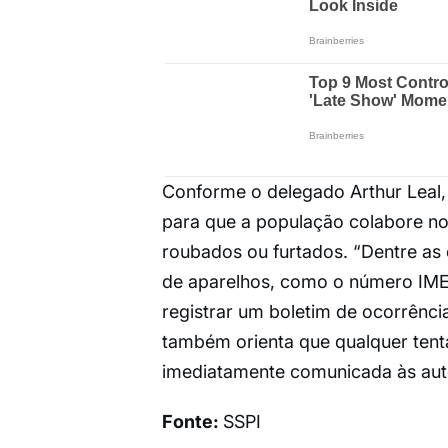
Conforme o delegado Arthur Leal,
para que a população colabore no
roubados ou furtados. “Dentre as 
de aparelhos, como o número IMEI
registrar um boletim de ocorrênci
também orienta que qualquer tenta
imediatamente comunicada às aut
Fonte:
SSPI