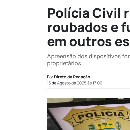
Polícia Civil
roubados e f
em outros e
Apreensão dos dispositivos fo
proprietários
Por
Direto da Redação
15 de Agosto de 2025 às 17:00