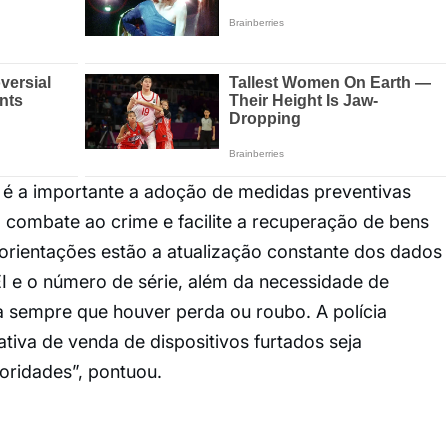
 é a importante a adoção de medidas preventivas
 combate ao crime e facilite a recuperação de bens
orientações estão a atualização constante dos dados
 e o número de série, além da necessidade de
a sempre que houver perda ou roubo. A polícia
tiva de venda de dispositivos furtados seja
oridades”, pontuou.