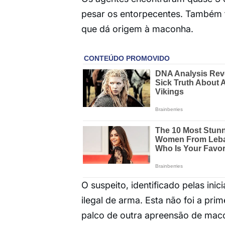
pesar os entorpecentes. Também 
que dá origem à maconha.
O suspeito, identificado pelas inici
ilegal de arma. Esta não foi a prim
palco de outra apreensão de ma