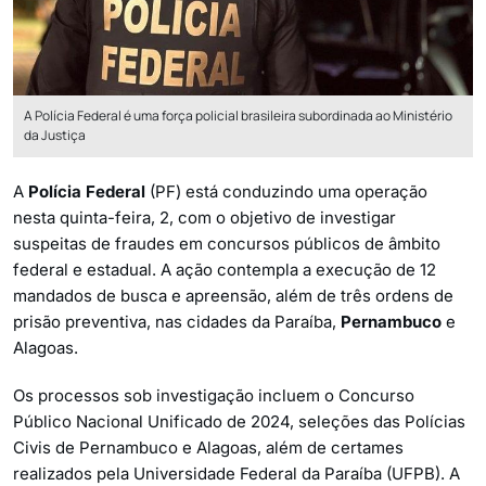
A Polícia Federal é uma força policial brasileira subordinada ao Ministério
da Justiça
A
Polícia Federal
(PF) está conduzindo uma operação
nesta quinta-feira, 2, com o objetivo de investigar
suspeitas de fraudes em concursos públicos de âmbito
federal e estadual. A ação contempla a execução de 12
mandados de busca e apreensão, além de três ordens de
prisão preventiva, nas cidades da Paraíba,
Pernambuco
e
Alagoas.
Os processos sob investigação incluem o Concurso
Público Nacional Unificado de 2024, seleções das Polícias
Civis de Pernambuco e Alagoas, além de certames
realizados pela Universidade Federal da Paraíba (UFPB). A