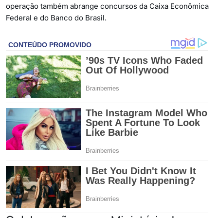
operação também abrange concursos da Caixa Econômica
Federal e do Banco do Brasil.