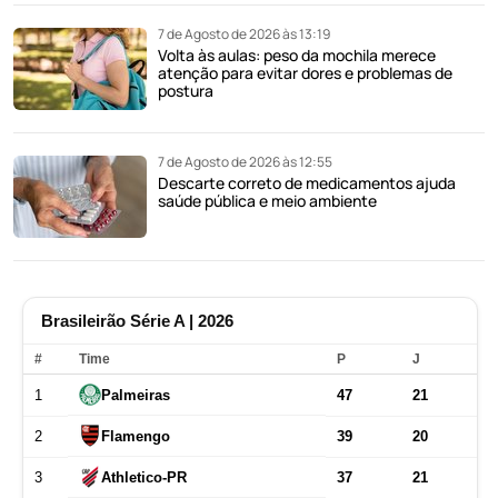
7 de Agosto de 2026 às 13:19
Volta às aulas: peso da mochila merece
atenção para evitar dores e problemas de
postura
7 de Agosto de 2026 às 12:55
Descarte correto de medicamentos ajuda
saúde pública e meio ambiente