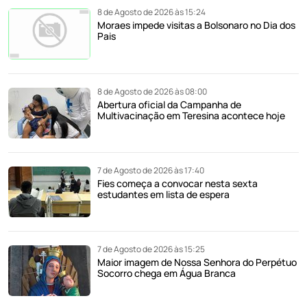
8 de Agosto de 2026 às 15:24
Moraes impede visitas a Bolsonaro no Dia dos
Pais
8 de Agosto de 2026 às 08:00
Abertura oficial da Campanha de
Multivacinação em Teresina acontece hoje
7 de Agosto de 2026 às 17:40
Fies começa a convocar nesta sexta
estudantes em lista de espera
7 de Agosto de 2026 às 15:25
Maior imagem de Nossa Senhora do Perpétuo
Socorro chega em Água Branca