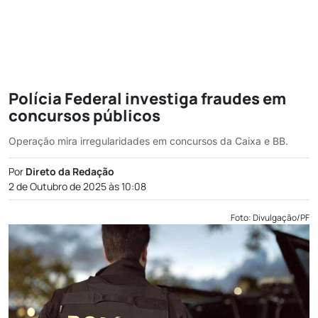
Polícia Federal investiga fraudes em
concursos públicos
Operação mira irregularidades em concursos da Caixa e BB.
Por
Direto da Redação
2 de Outubro de 2025 às 10:08
Foto: Divulgação/PF