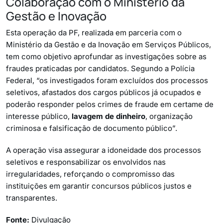
Colaboração com o Ministério da
Gestão e Inovação
Esta operação da PF, realizada em parceria com o
Ministério da Gestão e da Inovação em Serviços Públicos,
tem como objetivo aprofundar as investigações sobre as
fraudes praticadas por candidatos. Segundo a Polícia
Federal, “os investigados foram excluídos dos processos
seletivos, afastados dos cargos públicos já ocupados e
poderão responder pelos crimes de fraude em certame de
interesse público,
lavagem de dinheiro
, organização
criminosa e falsificação de documento público”.
A operação visa assegurar a idoneidade dos processos
seletivos e responsabilizar os envolvidos nas
irregularidades, reforçando o compromisso das
instituições em garantir concursos públicos justos e
transparentes.
Fonte:
Divulgação