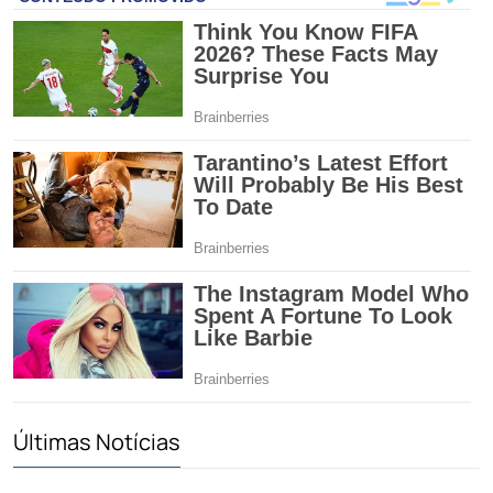
Últimas Notícias