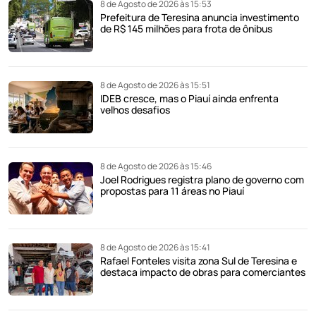
8 de Agosto de 2026 às 15:53
Prefeitura de Teresina anuncia investimento
de R$ 145 milhões para frota de ônibus
8 de Agosto de 2026 às 15:51
IDEB cresce, mas o Piauí ainda enfrenta
velhos desafios
8 de Agosto de 2026 às 15:46
Joel Rodrigues registra plano de governo com
propostas para 11 áreas no Piauí
8 de Agosto de 2026 às 15:41
Rafael Fonteles visita zona Sul de Teresina e
destaca impacto de obras para comerciantes