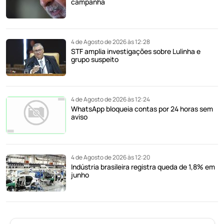
campanha
4 de Agosto de 2026 às 12:28
STF amplia investigações sobre Lulinha e
grupo suspeito
4 de Agosto de 2026 às 12:24
WhatsApp bloqueia contas por 24 horas sem
aviso
4 de Agosto de 2026 às 12:20
Indústria brasileira registra queda de 1,8% em
junho