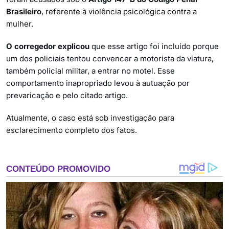
Brasileiro
, referente à violência psicológica contra a
mulher.
O corregedor explicou
que esse artigo foi incluído porque
um dos policiais tentou convencer a motorista da viatura,
também policial militar, a entrar no motel. Esse
comportamento inapropriado levou à autuação por
prevaricação e pelo citado artigo.
Atualmente, o caso está sob investigação para
esclarecimento completo dos fatos.