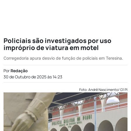
Policiais são investigados por uso
impróprio de viatura em motel
Corregedoria apura desvio de função de policiais em Teresina.
Por
Redação
30 de Outubro de 2025 às 14:23
Foto: Andrê Nascimento/ G1 PI