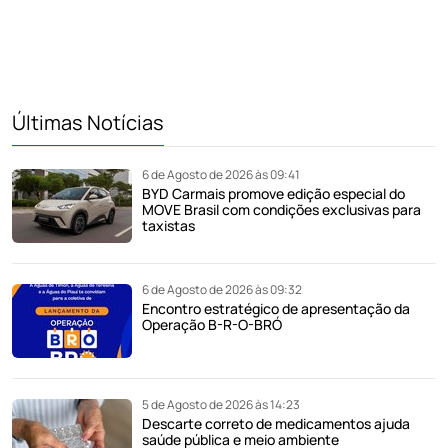
Últimas Notícias
6 de Agosto de 2026 às 09:41
BYD Carmais promove edição especial do
MOVE Brasil com condições exclusivas para
taxistas
6 de Agosto de 2026 às 09:32
Encontro estratégico de apresentação da
Operação B-R-O-BRÓ
5 de Agosto de 2026 às 14:23
Descarte correto de medicamentos ajuda
saúde pública e meio ambiente