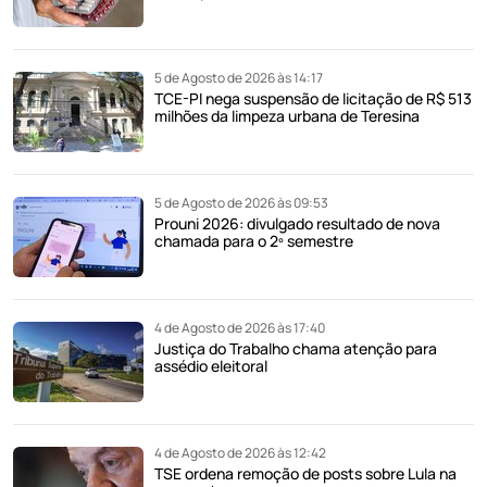
5 de Agosto de 2026 às 14:17
TCE-PI nega suspensão de licitação de R$ 513
milhões da limpeza urbana de Teresina
5 de Agosto de 2026 às 09:53
Prouni 2026: divulgado resultado de nova
chamada para o 2º semestre
4 de Agosto de 2026 às 17:40
Justiça do Trabalho chama atenção para
assédio eleitoral
4 de Agosto de 2026 às 12:42
TSE ordena remoção de posts sobre Lula na