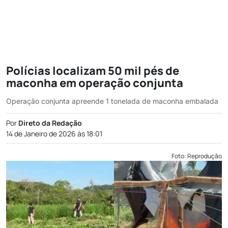
Polícias localizam 50 mil pés de
maconha em operação conjunta
Operação conjunta apreende 1 tonelada de maconha embalada
Por
Direto da Redação
14 de Janeiro de 2026 às 18:01
Foto: Reprodução