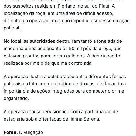
dos suspeitos reside em Floriano, no sul do Piauí. A
localização da roça, em uma área de difícil acesso,
dificultou a operação, mas não impediu o sucesso da ação
policial.
No local, as autoridades destruíram tanto a tonelada de
maconha embalada quanto os 50 mil pés da droga, que
estavam prontos para serem colhidos. A destruição foi
realizada por meio de queima controlada.
A operação ilustra a colaboração entre diferentes forças
policiais na luta contra o tráfico de drogas, destacando a
importância de ações integradas para combater o crime
organizado.
A operação foi supervisionada com a participação de
estagiária sob a orientação de Ilanna Serena.
Fonte:
Divulgação