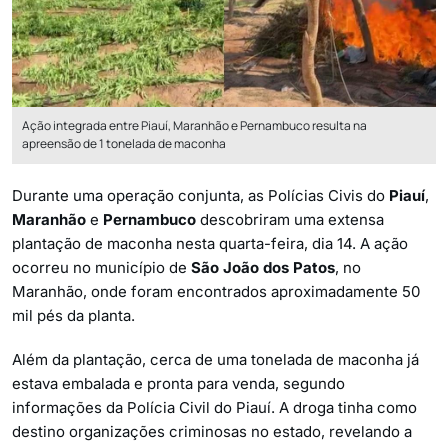
Ação integrada entre Piauí, Maranhão e Pernambuco resulta na
apreensão de 1 tonelada de maconha
Durante uma operação conjunta, as Polícias Civis do
Piauí
,
Maranhão
e
Pernambuco
descobriram uma extensa
plantação de maconha nesta quarta-feira, dia 14. A ação
ocorreu no município de
São João dos Patos
, no
Maranhão, onde foram encontrados aproximadamente 50
mil pés da planta.
Além da plantação, cerca de uma tonelada de maconha já
estava embalada e pronta para venda, segundo
informações da Polícia Civil do Piauí. A droga tinha como
destino organizações criminosas no estado, revelando a