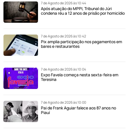
7 de Agosto de 2026 às 10:44
Após atuação do MPPI, Tribunal do Júri
condena réu a 12 anos de prisão por homicídio
7 de Agosto de 2026 às 10:42
Pix amplia participação nos pagamentos em
bares e restaurantes
7 de Agosto de 2026 às 10:04
Expo Favela começa nesta sexta-feira em
Teresina
7 de Agosto de 2026 às 10:00
Pai de Frank Aguiar falece aos 87 anos no
Piauí