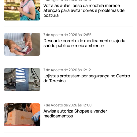
Volta às aulas: peso da mochila merece
atenção para evitar dores e problemas de
postura
7 de Agosto de 2026 às 12:55
Descarte correto de medicamentos ajuda
saúde pública e meio ambiente
7 de Agosto de 2026 às 12:12
Lojistas protestam por segurança no Centro
de Teresina
7 de Agosto de 2026 às 12:00
Anvisa autoriza Shopee a vender
medicamentos