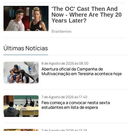
Últimas Notícias
8 de Agosto de 2026 às 08:00
Abertura oficial da Campanha de
Multivacinação em Teresina acontece hoje
7 de Agosto de 2026 às 17:40
Fies começa a convocar nesta sexta
estudantes em lista de espera
7 de Agosto de 2026 às 13:19