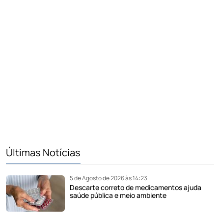
Últimas Notícias
5 de Agosto de 2026 às 14:23
Descarte correto de medicamentos ajuda
saúde pública e meio ambiente