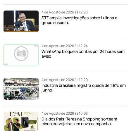
4 de Agosto de 2026 às 12:28
STF amplia investigações sobre Lulinha e
grupo suspeito
4 de Agosto de 2026 às 12:24
WhatsApp bloqueia contas por 24 horas sem
aviso
4 de Agosto de 2026 às 12:20
Indústria brasileira registra queda de 1,8% em
junho
4 de Agosto de 2026 às 10:08
Dia dos Pais: Teresina Shopping sorteará
cinco cervejeiras em nova campanha