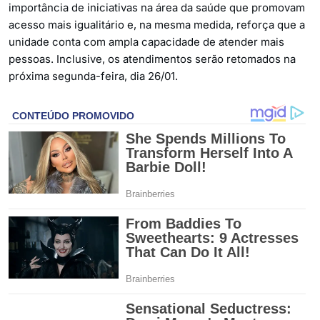
importância de iniciativas na área da saúde que promovam
acesso mais igualitário e, na mesma medida, reforça que a
unidade conta com ampla capacidade de atender mais
pessoas. Inclusive, os atendimentos serão retomados na
próxima segunda-feira, dia 26/01.