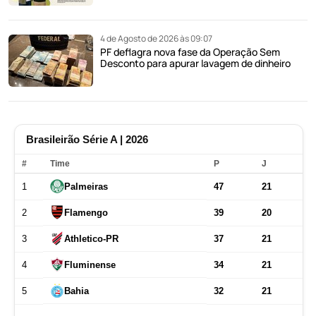
4 de Agosto de 2026 às 09:07
PF deflagra nova fase da Operação Sem
Desconto para apurar lavagem de dinheiro