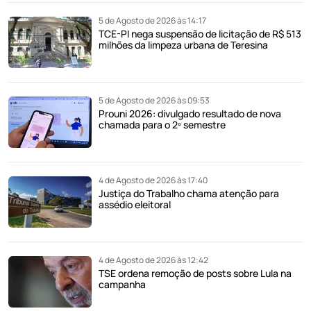
5 de Agosto de 2026 às 14:17
TCE-PI nega suspensão de licitação de R$ 513
milhões da limpeza urbana de Teresina
5 de Agosto de 2026 às 09:53
Prouni 2026: divulgado resultado de nova
chamada para o 2º semestre
4 de Agosto de 2026 às 17:40
Justiça do Trabalho chama atenção para
assédio eleitoral
4 de Agosto de 2026 às 12:42
TSE ordena remoção de posts sobre Lula na
campanha