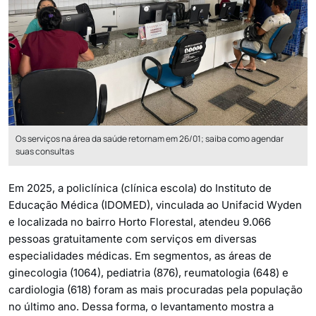
Os serviços na área da saúde retornam em 26/01; saiba como agendar
suas consultas
Em 2025, a policlínica (clínica escola) do Instituto de
Educação Médica (IDOMED), vinculada ao Unifacid Wyden
e localizada no bairro Horto Florestal, atendeu 9.066
pessoas gratuitamente com serviços em diversas
especialidades médicas. Em segmentos, as áreas de
ginecologia (1064), pediatria (876), reumatologia (648) e
cardiologia (618) foram as mais procuradas pela população
no último ano. Dessa forma, o levantamento mostra a