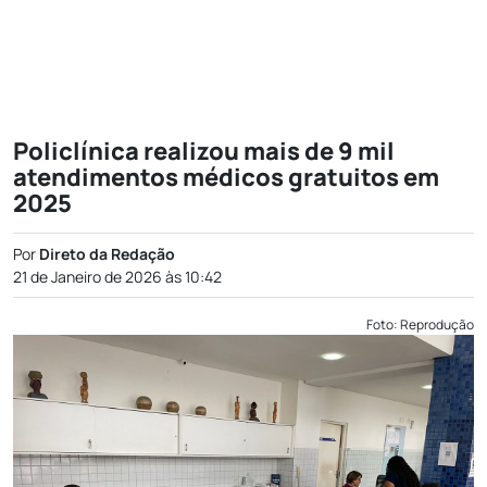
Policlínica realizou mais de 9 mil
atendimentos médicos gratuitos em
2025
Por
Direto da Redação
21 de Janeiro de 2026 às 10:42
Foto: Reprodução