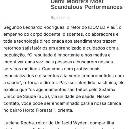
Segundo Leonardo Rodrigues, diretor do IDOMED Piauí, o
empenho do corpo docente, discentes, colaboradores e
toda a tecnologia direcionada aos atendimentos trazem
retornos satisfatórios em aprendizado e cuidados com a
população. “O resultado é importante e nos motiva e
incentivar cada vez mais pessoas a buscarem nossos
serviços médicos. Contamos com profissionais
especializados e discentes altamente comprometidos com
a saúde”, reforça o diretor. Para ser atendido na clínica, ele
explica que “os agendamentos são feitos pelo Sistema
Único de Saúde (SUS), via unidade de saúde. Nesse
contato, você pode ser encaminhado para a nossa clínica
no bairro Horto Florestal”, orienta.
Luciano Rocha, reitor do Unifacid Wyden, compartilha