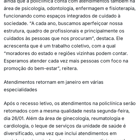
ainda que a policlínica conta com atendimentos também na
área de psicologia, odontologia, enfermagem e fisioterapia,
funcionando como espaços integrados de cuidado à
sociedade. “A cada ano, buscamos aperfeiçoar nossa
estrutura, quadro de profissionais e principalmente os
cuidados às pessoas que nos procuram”, destaca. Ele
acrescenta que é um trabalho coletivo, com a qual
“moradores do estado e regiões vizinhas podem contar.
Esperamos atender cada vez mais pessoas com foco na
promoção do bem-estar”, reitera.
Atendimentos retornam em janeiro em várias
especialidades
Após o recesso letivo, os atendimentos na policlínica serão
retomados com a mesma qualidade nesta segunda-feira,
dia 26/01. Além da área de ginecologia, reumatologia e
cardiologia, o leque de serviços da unidade de saúde é
diversificado, uma vez que inclui atendimentos em