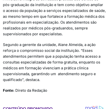
pós-graduação da instituição e tem como objetivo ampliar
o acesso da população a serviços especializados de saúde,
ao mesmo tempo em que fortalece a formação médica dos
profissionais em especialização. Os atendimentos são
realizados por médicos pós-graduandos, sempre
supervisionados por especialistas.
Segundo a gerente da unidade, Alane Almeida, a ação
reforça o compromisso social da instituição. “Esses
atendimentos permitem que a população tenha acesso a
consultas especializadas de forma gratuita, enquanto os
médicos em formação vivenciam a prática clínica
supervisionada, garantindo um atendimento seguro e
qualificado”, destaca.
Fonte:
Direto da Redação