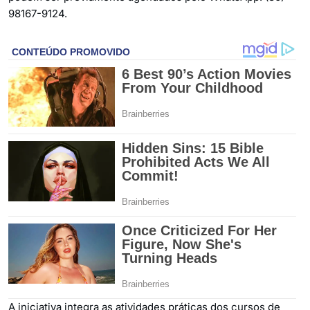
98167-9124.
A iniciativa integra as atividades práticas dos cursos de