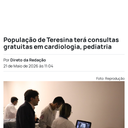
População de Teresina terá consultas
gratuitas em cardiologia, pediatria
Por
Direto da Redação
21 de Maio de 2026 às 11:04
Foto: Reprodução