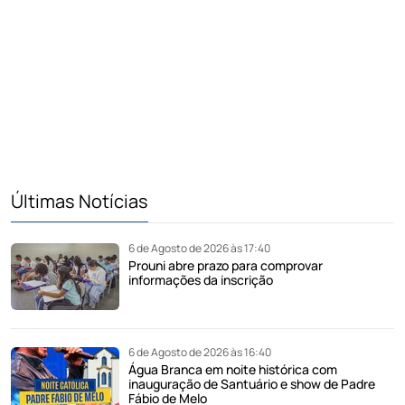
Últimas Notícias
6 de Agosto de 2026 às 17:40
Prouni abre prazo para comprovar
informações da inscrição
6 de Agosto de 2026 às 16:40
Água Branca em noite histórica com
inauguração de Santuário e show de Padre
Fábio de Melo