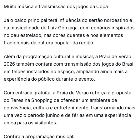
Muita música e transmissão dos jogos da Copa
Já o palco principal terá influência do sertão nordestino e
da musicalidade de Luiz Gonzaga, com cenários inspirados
no céu estrelado, nas cores quentes e nos elementos
tradicionais da cultura popular da região.
Além da programação cultural e musical, a Praia de Verão
2026 também contará com transmissão dos jogos do Brasil
em telões instalados no espaço, ampliando ainda mais a
experiência do público durante o evento.
Com entrada gratuita, a Praia de Verão reforça a proposta
do Teresina Shopping de oferecer um ambiente de
convivência, cultura e entretenimento, transformando mais
uma vez o período junino e de férias em uma experiência
única para os visitantes.
Confira a programação musical: