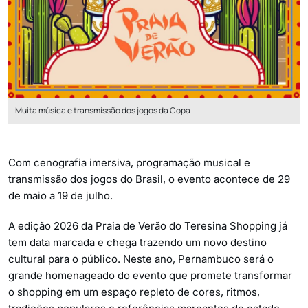
Muita música e transmissão dos jogos da Copa
Com cenografia imersiva, programação musical e
transmissão dos jogos do Brasil, o evento acontece de 29
de maio a 19 de julho.
A edição 2026 da Praia de Verão do Teresina Shopping já
tem data marcada e chega trazendo um novo destino
cultural para o público. Neste ano, Pernambuco será o
grande homenageado do evento que promete transformar
o shopping em um espaço repleto de cores, ritmos,