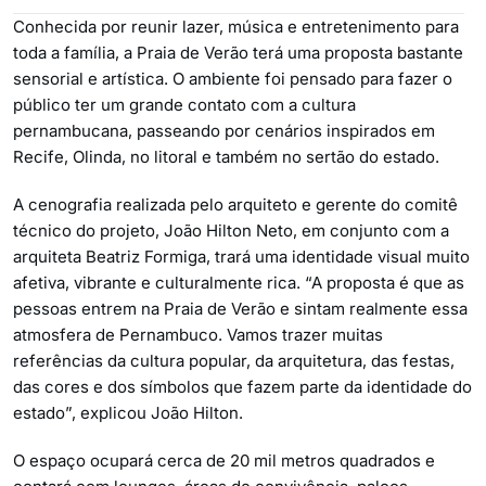
Conhecida por reunir lazer, música e entretenimento para
toda a família, a Praia de Verão terá uma proposta bastante
sensorial e artística. O ambiente foi pensado para fazer o
público ter um grande contato com a cultura
pernambucana, passeando por cenários inspirados em
Recife, Olinda, no litoral e também no sertão do estado.
A cenografia realizada pelo arquiteto e gerente do comitê
técnico do projeto, João Hilton Neto, em conjunto com a
arquiteta Beatriz Formiga, trará uma identidade visual muito
afetiva, vibrante e culturalmente rica. “A proposta é que as
pessoas entrem na Praia de Verão e sintam realmente essa
atmosfera de Pernambuco. Vamos trazer muitas
referências da cultura popular, da arquitetura, das festas,
das cores e dos símbolos que fazem parte da identidade do
estado”, explicou João Hilton.
O espaço ocupará cerca de 20 mil metros quadrados e