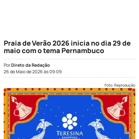
Praia de Verão 2026 inicia no dia 29 de
maio com o tema Pernambuco
Por
Direto da Redação
26 de Maio de 2026 às 09:09
Foto: Reprodução