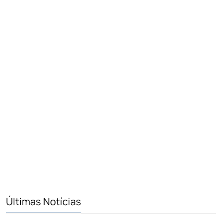
Últimas Notícias