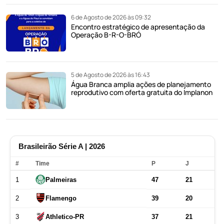
6 de Agosto de 2026 às 09:32
Encontro estratégico de apresentação da
Operação B-R-O-BRÓ
5 de Agosto de 2026 às 16:43
Água Branca amplia ações de planejamento
reprodutivo com oferta gratuita do Implanon