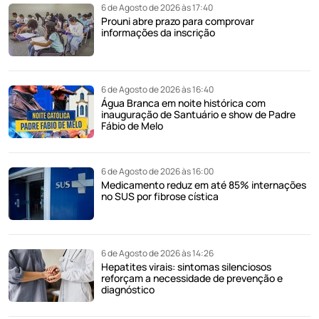
6 de Agosto de 2026 às 17:40
Prouni abre prazo para comprovar
informações da inscrição
6 de Agosto de 2026 às 16:40
Água Branca em noite histórica com
inauguração de Santuário e show de Padre
Fábio de Melo
6 de Agosto de 2026 às 16:00
Medicamento reduz em até 85% internações
no SUS por fibrose cística
6 de Agosto de 2026 às 14:26
Hepatites virais: sintomas silenciosos
reforçam a necessidade de prevenção e
diagnóstico