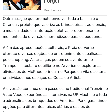
Outra atração que promete envolver toda a família é o
Cirandar, projeto que valoriza as brincadeiras tradicionais,
a musicalidade e a interação coletiva, proporcionando
momentos de diversão e aprendizado para os pequenos.
Além das apresentações culturais, a Praia de Verão
oferece diversas opções de entretenimento espalhadas
pelo shopping. As crianças podem se aventurar no
Trampolim, testar o equilíbrio no Arvorismo, explorar as
atividades do McPhee, brincar no Parque da Vila e soltar a
criatividade nos espaços da Coisa de Artista.
A diversão continua com passeios no tradicional Trenzinho
Vuco Vuco, experiências interativas na UP Machine e toda
a adrenalina dos brinquedos do American Park, garantindo
opções para diferentes faixas etárias e estilos de