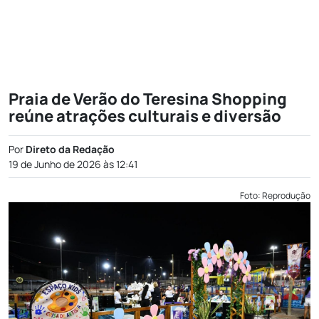
Praia de Verão do Teresina Shopping
reúne atrações culturais e diversão
Por
Direto da Redação
19 de Junho de 2026 às 12:41
Foto: Reprodução