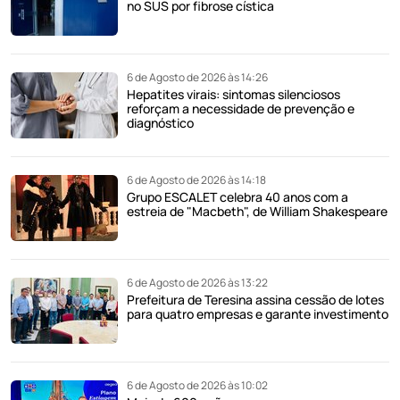
no SUS por fibrose cística
6 de Agosto de 2026 às 14:26
Hepatites virais: sintomas silenciosos
reforçam a necessidade de prevenção e
diagnóstico
6 de Agosto de 2026 às 14:18
Grupo ESCALET celebra 40 anos com a
estreia de "Macbeth", de William Shakespeare
6 de Agosto de 2026 às 13:22
Prefeitura de Teresina assina cessão de lotes
para quatro empresas e garante investimento
6 de Agosto de 2026 às 10:02