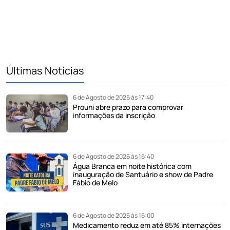
Últimas Notícias
6 de Agosto de 2026 às 17:40
Prouni abre prazo para comprovar
informações da inscrição
6 de Agosto de 2026 às 16:40
Água Branca em noite histórica com
inauguração de Santuário e show de Padre
Fábio de Melo
6 de Agosto de 2026 às 16:00
Medicamento reduz em até 85% internações