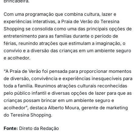
brincadeira.
Com uma programação que combina cultura, lazer e
experiências interativas, a Praia de Verão do Teresina
Shopping se consolida como uma das principais opções de
entretenimento para as famílias durante o período de
férias, reunindo atrações que estimulam a imaginação, o
convívio e a diversão das crianças em um ambiente seguro
e acolhedor.
“A Praia de Verão foi pensada para proporcionar momentos
de diversão, convivência e experiências inesquecíveis para
toda a família. Reunimos atrações culturais reconhecidas
pelo público infantil e diversas opções de lazer para que as
crianças possam brincar em um ambiente seguro e
acolhedor”, destaca Alberto Moura, gerente de marketing
do Teresina Shopping.
Fonte:
Direto da Redação