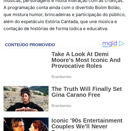
músicas, personagens e muita interação com as crianças.
A programação conta ainda com o divertido Bolim Bolão,
que mistura humor, brincadeiras e participação do público,
além do espetáculo Estória Cantada, que une música e
contação de histórias de forma lúdica e educativa.