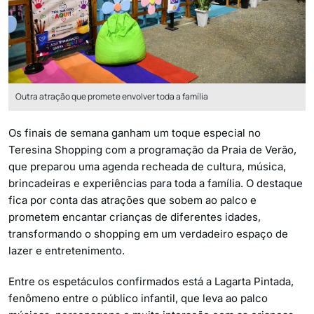
Outra atração que promete envolver toda a família
Os finais de semana ganham um toque especial no
Teresina Shopping com a programação da Praia de Verão,
que preparou uma agenda recheada de cultura, música,
brincadeiras e experiências para toda a família. O destaque
fica por conta das atrações que sobem ao palco e
prometem encantar crianças de diferentes idades,
transformando o shopping em um verdadeiro espaço de
lazer e entretenimento.
Entre os espetáculos confirmados está a Lagarta Pintada,
fenômeno entre o público infantil, que leva ao palco