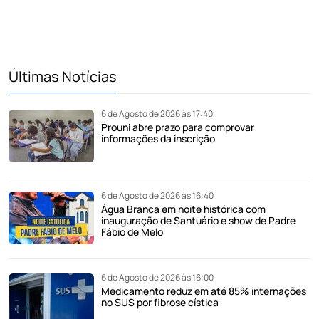
Últimas Notícias
6 de Agosto de 2026 às 17:40
Prouni abre prazo para comprovar
informações da inscrição
6 de Agosto de 2026 às 16:40
Água Branca em noite histórica com
inauguração de Santuário e show de Padre
Fábio de Melo
6 de Agosto de 2026 às 16:00
Medicamento reduz em até 85% internações
no SUS por fibrose cística