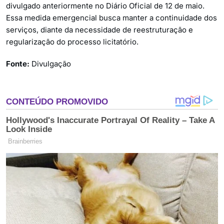
divulgado anteriormente no Diário Oficial de 12 de maio.
Essa medida emergencial busca manter a continuidade dos
serviços, diante da necessidade de reestruturação e
regularização do processo licitatório.
Fonte:
Divulgação