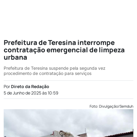
Prefeitura de Teresina interrompe
contratação emergencial de limpeza
urbana
Prefeitura de Teresina suspende pela segunda vez
procedimento de contratação para serviços
Por
Direto da Redação
5 de Junho de 2025 às 10:59
Foto: Divulgação/Semduh