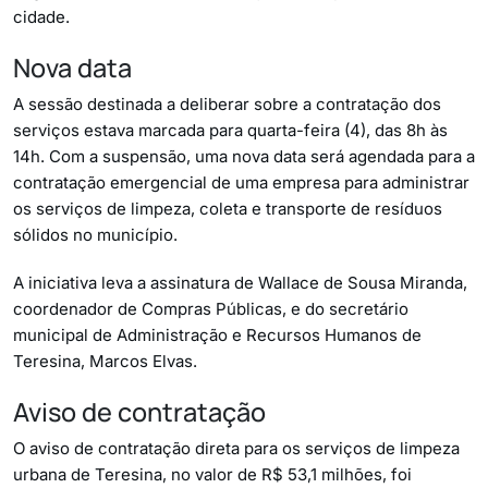
cidade.
Nova data
A sessão destinada a deliberar sobre a contratação dos
serviços estava marcada para quarta-feira (4), das 8h às
14h. Com a suspensão, uma nova data será agendada para a
contratação emergencial de uma empresa para administrar
os serviços de limpeza, coleta e transporte de resíduos
sólidos no município.
A iniciativa leva a assinatura de Wallace de Sousa Miranda,
coordenador de Compras Públicas, e do secretário
municipal de Administração e Recursos Humanos de
Teresina, Marcos Elvas.
Aviso de contratação
O aviso de contratação direta para os serviços de limpeza
urbana de Teresina, no valor de R$ 53,1 milhões, foi