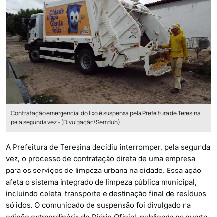
Contratação emergencial do lixo é suspensa pela Prefeitura de Teresina
pela segunda vez - (Divulgação/Semduh)
A Prefeitura de Teresina decidiu interromper, pela segunda
vez, o processo de contratação direta de uma empresa
para os serviços de limpeza urbana na cidade. Essa ação
afeta o sistema integrado de limpeza pública municipal,
incluindo coleta, transporte e destinação final de resíduos
sólidos. O comunicado de suspensão foi divulgado na
edição extraordinária do Diário Oficial, publicada na quarta-