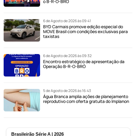
o B-R-O-BRÓ
6 de Agosto de 2026 às 09:41
BYD Carmais promove edição especial do
MOVE Brasil com condições exclusivas para
taxistas
6 de Agosto de 2026 às 09:32
Encontro estratégico de apresentação da
Operação B-R-O-BRÓ
5 de Agosto de 2026 às 16:43
Água Branca amplia ações de planejamento
reprodutivo com oferta gratuita do Implanon