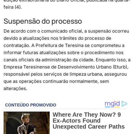
feira (4).
Suspensão do processo
De acordo com o comunicado oficial, a suspensão ocorreu
devido a atualizações nos trâmites do processo de
contratação. A Prefeitura de Teresina se comprometeu a
informar futuras atualizações sobre o procedimento nos
canais oficiais da administração da cidade. Enquanto isso, a
Empresa Teresinense de Desenvolvimento Urbano (Eturb),
responsável pelos serviços de limpeza urbana, assegurou
que as operações continuarão normalmente, sem
alterações.