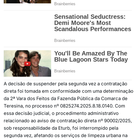
A decisão de suspender pela segunda vez a contratação
direta foi tomada em conformidade com uma determinação
da 2ª Vara dos Feitos da Fazenda Pública da Comarca de
Teresina, no processo nº 0825274.2025.8.18.0140. Com
essa decisão judicial, o procedimento administrativo
relacionado ao aviso de contratação direta nº 90002/2025,
sob responsabilidade da Eturb, foi interrompido pela
segunda vez, afetando os serviços de limpeza urbana na