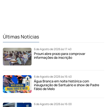
Últimas Notícias
6 de Agosto de 2026 às 17:40
Prouni abre prazo para comprovar
informações da inscrição
6 de Agosto de 2026 às 16:40
Água Branca em noite histórica com
inauguração de Santuário e show de Padre
Fábio de Melo
6 de Agosto de 2026 às 16:00