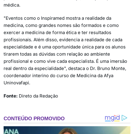
médica.
"Eventos como o Inspiramed mostra a realidade da
medicina, como grandes nomes são formados e como
exercer a medicina de forma ética e ter resultados
profissionais. Além disso, evidencia a realidade de cada
especialidade e é uma oportunidade única para os alunos
tirarem todas as dúvidas com relação ao ambiente
profissional e como vive cada especialista. É uma imersão
real dentro da especialidade", destaca o Dr. Bruno Monte,
coordenador interino do curso de Medicina da Afya
Uninovafapi.
Fonte:
Direto da Redação