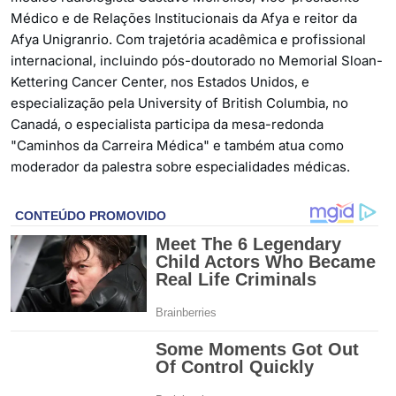
Médico e de Relações Institucionais da Afya e reitor da
Afya Unigranrio. Com trajetória acadêmica e profissional
internacional, incluindo pós-doutorado no Memorial Sloan-
Kettering Cancer Center, nos Estados Unidos, e
especialização pela University of British Columbia, no
Canadá, o especialista participa da mesa-redonda
"Caminhos da Carreira Médica" e também atua como
moderador da palestra sobre especialidades médicas.