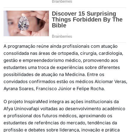
A programação reúne ainda profissionais com atuação
consolidada nas áreas de ortopedia, cirurgia, cardiologia,
gestão e empreendedorismo médico, promovendo aos
estudantes uma troca de experiências sobre diferentes
possibilidades de atuação na Medicina. Entre os
convidados confirmados estão os médicos Alciomar Veras,
Ayrana Soares, Francisco Júnior e Felipe Rocha.
O projeto InspiraMed integra as ações institucionais da
Afya Uninovafapi voltadas ao desenvolvimento acadêmico
e profissional dos futuros médicos, aproximando os
estudantes de referências do mercado, tendências da
profissão e debates sobre liderança, inovação e prática