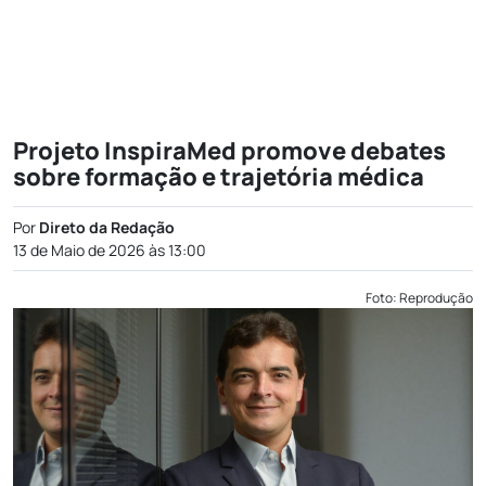
Projeto InspiraMed promove debates
sobre formação e trajetória médica
Por
Direto da Redação
13 de Maio de 2026 às 13:00
Foto: Reprodução