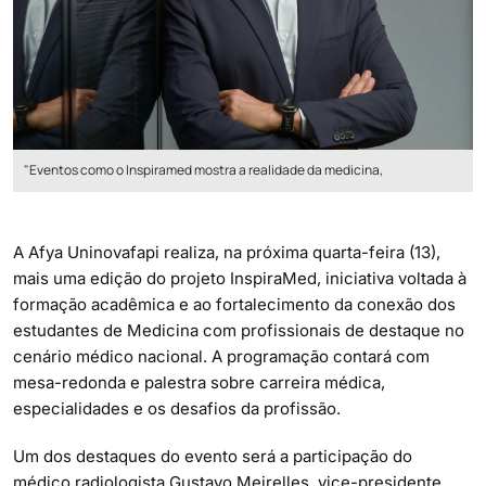
"Eventos como o Inspiramed mostra a realidade da medicina,
A Afya Uninovafapi realiza, na próxima quarta-feira (13),
mais uma edição do projeto InspiraMed, iniciativa voltada à
formação acadêmica e ao fortalecimento da conexão dos
estudantes de Medicina com profissionais de destaque no
cenário médico nacional. A programação contará com
mesa-redonda e palestra sobre carreira médica,
especialidades e os desafios da profissão.
Um dos destaques do evento será a participação do
médico radiologista Gustavo Meirelles, vice-presidente