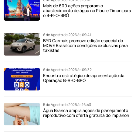
Mais de 600 ações preparam o
abastecimento de água no Piauí e Timon para
o B-R-O-BRÓ
6 de Agosto de 2026 às 09:41
BYD Carmais promove edição especial do
MOVE Brasil com condições exclusivas para
taxistas
6 de Agosto de 2026 às 09:32
Encontro estratégico de apresentação da
Operação B-R-O-BRÓ
5 de Agosto de 2026 às 16:43
Água Branca amplia ações de planejamento
reprodutivo com oferta gratuita do Implanon