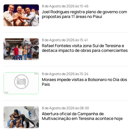
8 de Agosto de 2026 às 15:46
Joel Rodrigues registra plano de governo com
propostas para 11 áreas no Piauí
8 de Agosto de 2026 às 15:41
Rafael Fonteles visita zona Sul de Teresina e
destaca impacto de obras para comerciantes
8 de Agosto de 2026 às 15:24
Moraes impede visitas a Bolsonaro no Dia dos
Pais
8 de Agosto de 2026 às 08:00
Abertura oficial da Campanha de
Multivacinação em Teresina acontece hoje