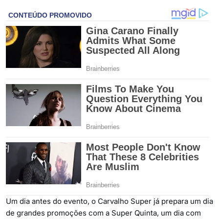
Um dia antes do evento, o Carvalho Super já prepara um dia
de grandes promoções com a Super Quinta, um dia com