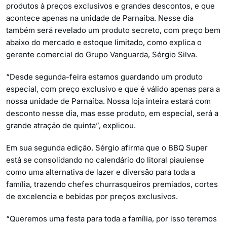
produtos à preços exclusivos e grandes descontos, e que
acontece apenas na unidade de Parnaíba. Nesse dia
também será revelado um produto secreto, com preço bem
abaixo do mercado e estoque limitado, como explica o
gerente comercial do Grupo Vanguarda, Sérgio Silva.
“Desde segunda-feira estamos guardando um produto
especial, com preço exclusivo e que é válido apenas para a
nossa unidade de Parnaíba. Nossa loja inteira estará com
desconto nesse dia, mas esse produto, em especial, será a
grande atração de quinta”, explicou.
Em sua segunda edição, Sérgio afirma que o BBQ Super
está se consolidando no calendário do litoral piauiense
como uma alternativa de lazer e diversão para toda a
família, trazendo chefes churrasqueiros premiados, cortes
de excelencia e bebidas por preços exclusivos.
“Queremos uma festa para toda a família, por isso teremos