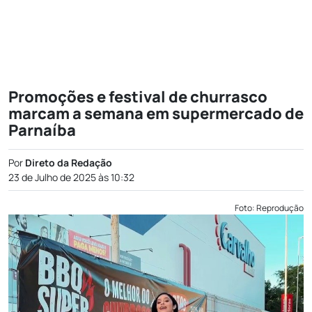
Promoções e festival de churrasco
marcam a semana em supermercado de
Parnaíba
Por
Direto da Redação
23 de Julho de 2025 às 10:32
Foto: Reprodução