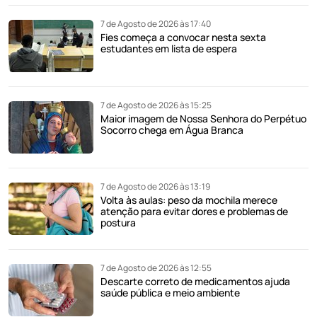
7 de Agosto de 2026 às 17:40
Fies começa a convocar nesta sexta
estudantes em lista de espera
7 de Agosto de 2026 às 15:25
Maior imagem de Nossa Senhora do Perpétuo
Socorro chega em Água Branca
7 de Agosto de 2026 às 13:19
Volta às aulas: peso da mochila merece
atenção para evitar dores e problemas de
postura
7 de Agosto de 2026 às 12:55
Descarte correto de medicamentos ajuda
saúde pública e meio ambiente