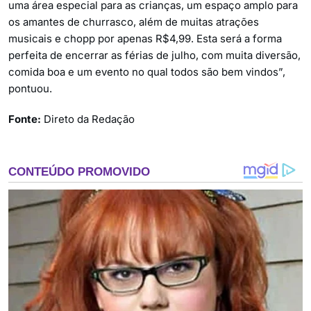
uma área especial para as crianças, um espaço amplo para
os amantes de churrasco, além de muitas atrações
musicais e chopp por apenas R$4,99. Esta será a forma
perfeita de encerrar as férias de julho, com muita diversão,
comida boa e um evento no qual todos são bem vindos”,
pontuou.
Fonte:
Direto da Redação