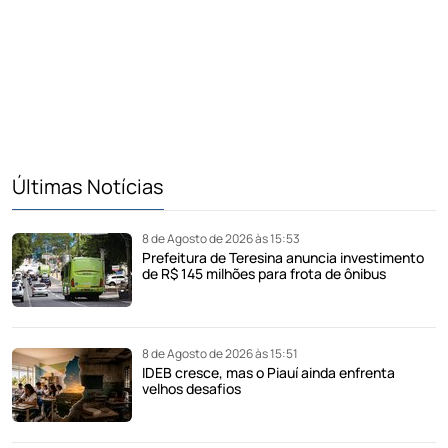
Últimas Notícias
8 de Agosto de 2026 às 15:53
Prefeitura de Teresina anuncia investimento
de R$ 145 milhões para frota de ônibus
8 de Agosto de 2026 às 15:51
IDEB cresce, mas o Piauí ainda enfrenta
velhos desafios