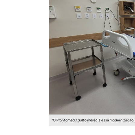
“O Prontomed Adulto merecia essa modernização