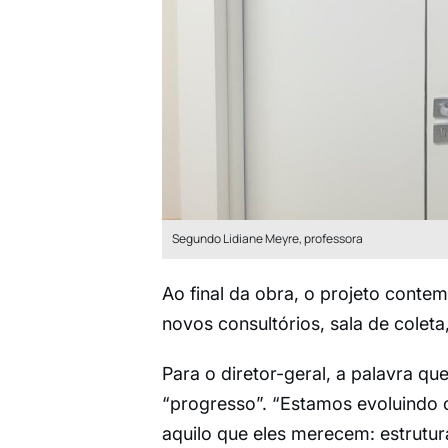
Segundo Lidiane Meyre, professora
Ao final da obra, o projeto cont
novos consultórios, sala de coleta
Para o diretor-geral, a palavra 
“progresso”. “Estamos evoluindo 
aquilo que eles merecem: estrutu