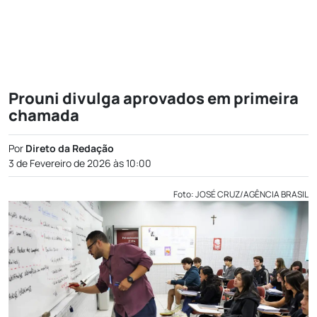
Prouni divulga aprovados em primeira
chamada
Por
Direto da Redação
3 de Fevereiro de 2026 às 10:00
Foto: JOSÉ CRUZ/AGÊNCIA BRASIL