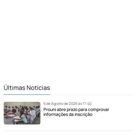
Últimas Notícias
6 de Agosto de 2026 às 17:40
Prouni abre prazo para comprovar
informações da inscrição