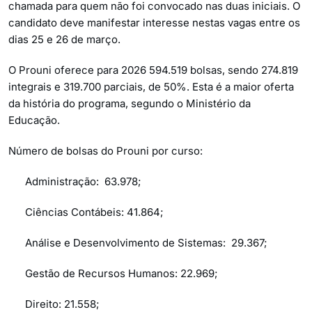
chamada para quem não foi convocado nas duas iniciais. O
candidato deve manifestar interesse nestas vagas entre os
dias 25 e 26 de março.
O Prouni oferece para 2026 594.519 bolsas, sendo 274.819
integrais e 319.700 parciais, de 50%. Esta é a maior oferta
da história do programa, segundo o Ministério da
Educação.
Número de bolsas do Prouni por curso:
Administração: 63.978;
Ciências Contábeis: 41.864;
Análise e Desenvolvimento de Sistemas: 29.367;
Gestão de Recursos Humanos: 22.969;
Direito: 21.558;