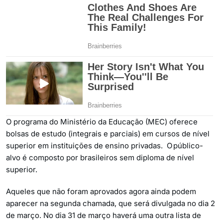
O programa do Ministério da Educação (MEC) oferece
bolsas de estudo (integrais e parciais) em cursos de nível
superior em instituições de ensino privadas. O público-
alvo é composto por brasileiros sem diploma de nível
superior.
Aqueles que não foram aprovados agora ainda podem
aparecer na segunda chamada, que será divulgada no dia 2
de março. No dia 31 de março haverá uma outra lista de