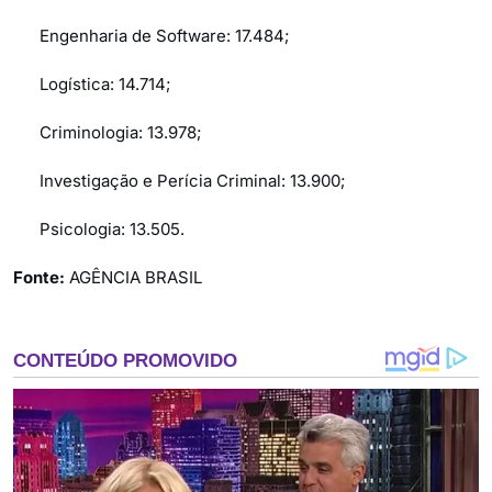
Engenharia de Software: 17.484;
Logística: 14.714;
Criminologia: 13.978;
Investigação e Perícia Criminal: 13.900;
Psicologia: 13.505.
Fonte:
AGÊNCIA BRASIL