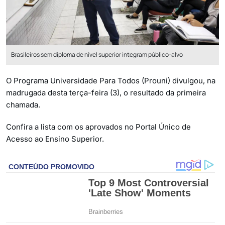
Brasileiros sem diploma de nível superior integram público-alvo
O Programa Universidade Para Todos (Prouni) divulgou, na
madrugada desta terça-feira (3), o resultado da primeira
chamada.
Confira a lista com os aprovados no Portal Único de
Acesso ao Ensino Superior.