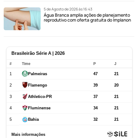
5 de Agosto de 2026 às 16:43
Água Branca amplia ações de planejamento
reprodutivo com oferta gratuita do Implanon