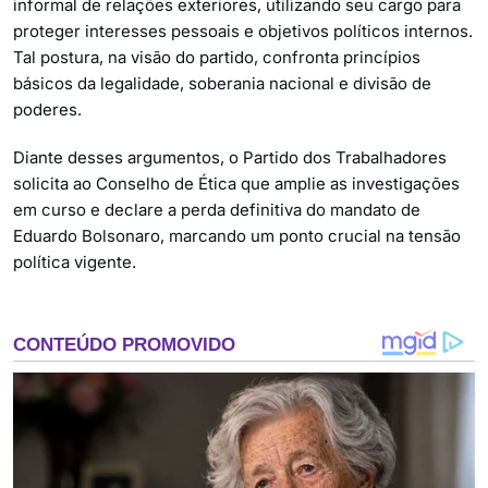
informal de relações exteriores, utilizando seu cargo para
proteger interesses pessoais e objetivos políticos internos.
Tal postura, na visão do partido, confronta princípios
básicos da legalidade, soberania nacional e divisão de
poderes.
Diante desses argumentos, o Partido dos Trabalhadores
solicita ao Conselho de Ética que amplie as investigações
em curso e declare a perda definitiva do mandato de
Eduardo Bolsonaro, marcando um ponto crucial na tensão
política vigente.