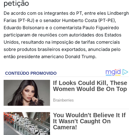
petição
De acordo com os integrantes do PT, entre eles Lindbergh
Farias (PT-RJ) e o senador Humberto Costa (PT-PE),
Eduardo Bolsonaro e o comentarista Paulo Figueiredo
participaram de reuniões com autoridades dos Estados
Unidos, resultando na imposição de tarifas comerciais
sobre produtos brasileiros exportados, anunciada pelo
então presidente americano Donald Trump.