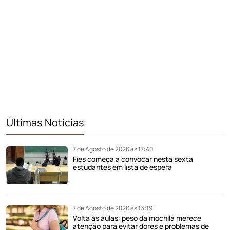
Últimas Notícias
7 de Agosto de 2026 às 17:40
Fies começa a convocar nesta sexta
estudantes em lista de espera
7 de Agosto de 2026 às 13:19
Volta às aulas: peso da mochila merece
atenção para evitar dores e problemas de