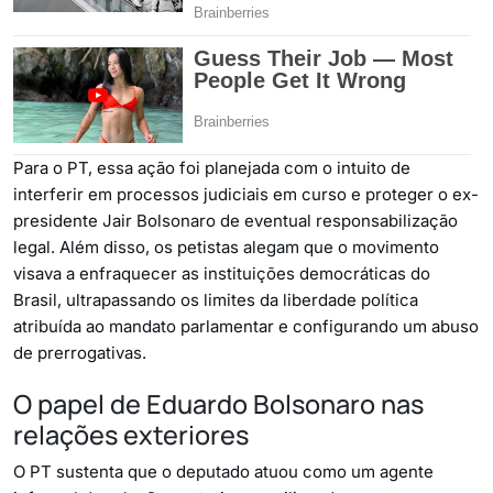
Para o PT, essa ação foi planejada com o intuito de
interferir em processos judiciais em curso e proteger o ex-
presidente Jair Bolsonaro de eventual responsabilização
legal. Além disso, os petistas alegam que o movimento
visava a enfraquecer as instituições democráticas do
Brasil, ultrapassando os limites da liberdade política
atribuída ao mandato parlamentar e configurando um abuso
de prerrogativas.
O papel de Eduardo Bolsonaro nas
relações exteriores
O PT sustenta que o deputado atuou como um agente