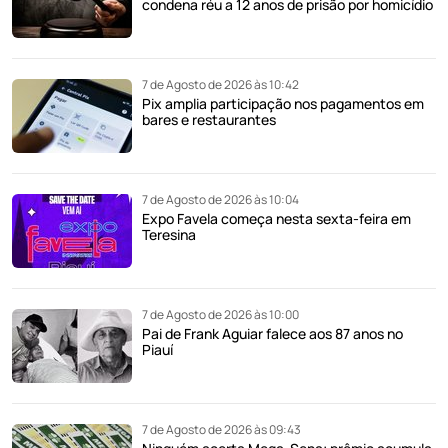
condena réu a 12 anos de prisão por homicídio
7 de Agosto de 2026 às 10:42
Pix amplia participação nos pagamentos em
bares e restaurantes
7 de Agosto de 2026 às 10:04
Expo Favela começa nesta sexta-feira em
Teresina
7 de Agosto de 2026 às 10:00
Pai de Frank Aguiar falece aos 87 anos no
Piauí
7 de Agosto de 2026 às 09:43