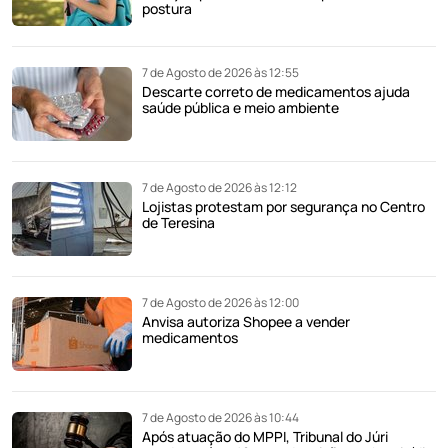
postura
7 de Agosto de 2026 às 12:55
Descarte correto de medicamentos ajuda
saúde pública e meio ambiente
7 de Agosto de 2026 às 12:12
Lojistas protestam por segurança no Centro
de Teresina
7 de Agosto de 2026 às 12:00
Anvisa autoriza Shopee a vender
medicamentos
7 de Agosto de 2026 às 10:44
Após atuação do MPPI, Tribunal do Júri