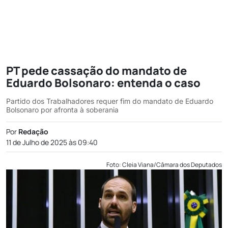
PT pede cassação do mandato de
Eduardo Bolsonaro: entenda o caso
Partido dos Trabalhadores requer fim do mandato de Eduardo
Bolsonaro por afronta à soberania
Por
Redação
11 de Julho de 2025 às 09:40
Foto: Cleia Viana/Câmara dos Deputados