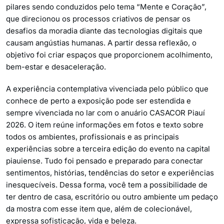
pilares sendo conduzidos pelo tema “Mente e Coração”,
que direcionou os processos criativos de pensar os
desafios da moradia diante das tecnologias digitais que
causam angústias humanas. A partir dessa reflexão, o
objetivo foi criar espaços que proporcionem acolhimento,
bem-estar e desaceleração.
A experiência contemplativa vivenciada pelo público que
conhece de perto a exposição pode ser estendida e
sempre vivenciada no lar com o anuário CASACOR Piauí
2026. O item reúne informações em fotos e texto sobre
todos os ambientes, profissionais e as principais
experiências sobre a terceira edição do evento na capital
piauiense. Tudo foi pensado e preparado para conectar
sentimentos, histórias, tendências do setor e experiências
inesquecíveis. Dessa forma, você tem a possibilidade de
ter dentro de casa, escritório ou outro ambiente um pedaço
da mostra com esse item que, além de colecionável,
expressa sofisticação, vida e beleza.