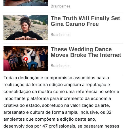
Toda a dedicação e compromisso assumidos para a
realização da terceira edição ampliam a reputação e
consolidação da mostra como uma referência no setor e
importante plataforma para incremento da economia
criativa do estado, sobretudo na valorização da arte,
artesanato e cultura de forma ampla. Inclusive, os 32
ambientes que compõem a edição deste ano,
desenvolvidos por 47 profissionais, se basearam nesses