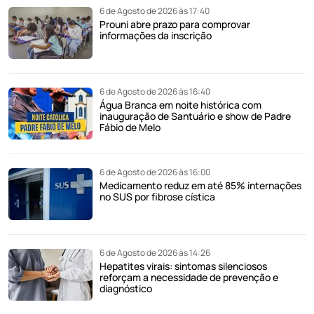
6 de Agosto de 2026 às 17:40
Prouni abre prazo para comprovar
informações da inscrição
6 de Agosto de 2026 às 16:40
Água Branca em noite histórica com
inauguração de Santuário e show de Padre
Fábio de Melo
6 de Agosto de 2026 às 16:00
Medicamento reduz em até 85% internações
no SUS por fibrose cística
6 de Agosto de 2026 às 14:26
Hepatites virais: sintomas silenciosos
reforçam a necessidade de prevenção e
diagnóstico