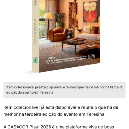
Item colecionável já está disponível e reúne o que há de melhor na terceira
edição do evento em Teresina
Item colecionável já está disponível e reúne o que há de
melhor na terceira edição do evento em Teresina
A CASACOR Piauí 2026 é uma plataforma viva de boas