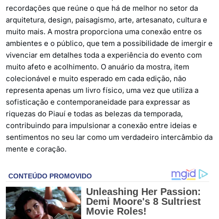
recordações que reúne o que há de melhor no setor da
arquitetura, design, paisagismo, arte, artesanato, cultura e
muito mais. A mostra proporciona uma conexão entre os
ambientes e o público, que tem a possibilidade de imergir e
vivenciar em detalhes toda a experiência do evento com
muito afeto e acolhimento. O anuário da mostra, item
colecionável e muito esperado em cada edição, não
representa apenas um livro físico, uma vez que utiliza a
sofisticação e contemporaneidade para expressar as
riquezas do Piauí e todas as belezas da temporada,
contribuindo para impulsionar a conexão entre ideias e
sentimentos no seu lar como um verdadeiro intercâmbio da
mente e coração.