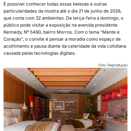
É possível conhecer todas essas belezas e outras
particularidades da mostra até o dia 21 de junho de 2026,
que conta com 32 ambientes. De terça-feira a domingo, o
público pode visitar a exposição na avenida presidente
Kennedy, Nº 5490, bairro Morros. Com o tema “Mente e
Coração”, o convite é pensar a moradia como espaço de
acolhimento e pausa diante da celeridade da vida cotidiana
causada pelas tecnologias digitais.
Foto: Reprodução