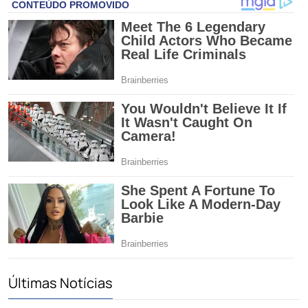
Últimas Notícias