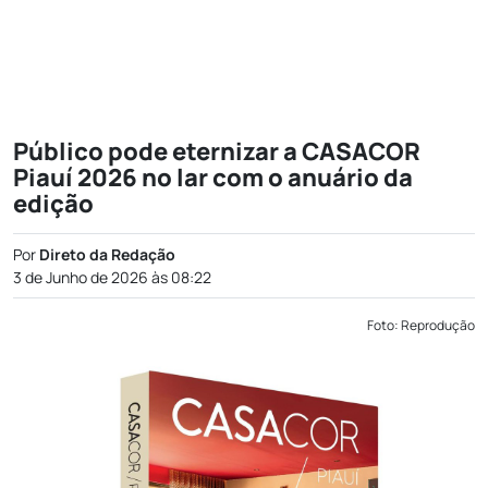
Público pode eternizar a CASACOR
Piauí 2026 no lar com o anuário da
edição
Por
Direto da Redação
3 de Junho de 2026 às 08:22
Foto: Reprodução