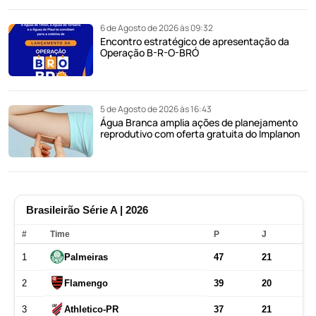
6 de Agosto de 2026 às 09:32
Encontro estratégico de apresentação da
Operação B-R-O-BRÓ
5 de Agosto de 2026 às 16:43
Água Branca amplia ações de planejamento
reprodutivo com oferta gratuita do Implanon