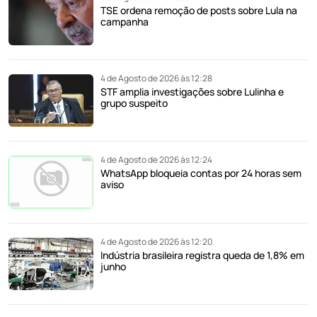
TSE ordena remoção de posts sobre Lula na
campanha
4 de Agosto de 2026 às 12:28
STF amplia investigações sobre Lulinha e
grupo suspeito
4 de Agosto de 2026 às 12:24
WhatsApp bloqueia contas por 24 horas sem
aviso
4 de Agosto de 2026 às 12:20
Indústria brasileira registra queda de 1,8% em
junho