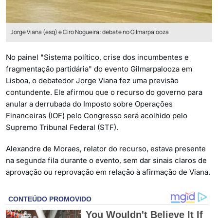
Jorge Viana (esq) e Ciro Nogueira: debate no Gilmarpalooza
No painel "Sistema político, crise dos incumbentes e
fragmentação partidária" do evento Gilmarpalooza em
Lisboa, o debatedor Jorge Viana fez uma previsão
contundente. Ele afirmou que o recurso do governo para
anular a derrubada do Imposto sobre Operações
Financeiras (IOF) pelo Congresso será acolhido pelo
Supremo Tribunal Federal (STF).
Alexandre de Moraes, relator do recurso, estava presente
na segunda fila durante o evento, sem dar sinais claros de
aprovação ou reprovação em relação à afirmação de Viana.