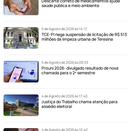
Descarte correto de medicamentos ajuda
saúde pública e meio ambiente
5 de Agosto de 2026 às 14:17
TCE-PI nega suspensão de licitação de R$ 513
milhões da limpeza urbana de Teresina
5 de Agosto de 2026 às 09:53
Prouni 2026: divulgado resultado de nova
chamada para o 2º semestre
4 de Agosto de 2026 às 17:40
Justiça do Trabalho chama atenção para
assédio eleitoral
4 de Agosto de 2026 às 12:42