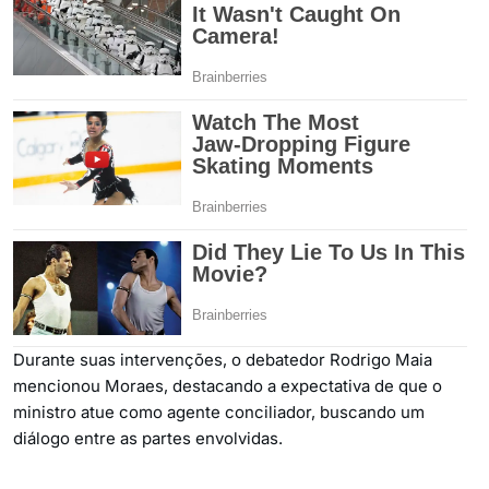
Durante suas intervenções, o debatedor Rodrigo Maia
mencionou Moraes, destacando a expectativa de que o
ministro atue como agente conciliador, buscando um
diálogo entre as partes envolvidas.