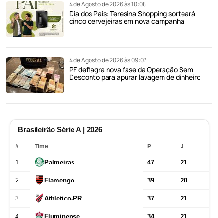
4 de Agosto de 2026 às 10:08
Dia dos Pais: Teresina Shopping sorteará
cinco cervejeiras em nova campanha
4 de Agosto de 2026 às 09:07
PF deflagra nova fase da Operação Sem
Desconto para apurar lavagem de dinheiro