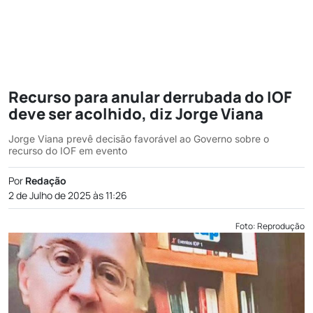
Recurso para anular derrubada do IOF
deve ser acolhido, diz Jorge Viana
Jorge Viana prevê decisão favorável ao Governo sobre o
recurso do IOF em evento
Por
Redação
2 de Julho de 2025 às 11:26
Foto: Reprodução