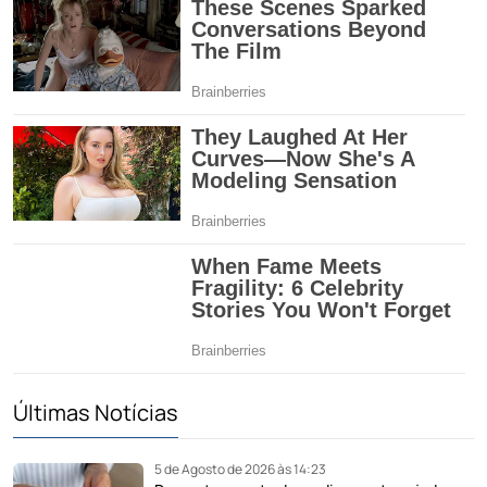
Últimas Notícias
5 de Agosto de 2026 às 14:23