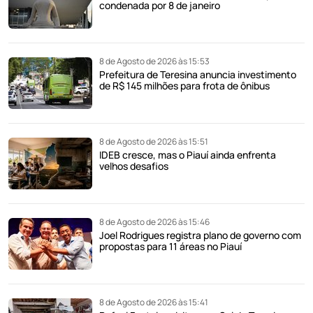
condenada por 8 de janeiro
8 de Agosto de 2026 às 15:53
Prefeitura de Teresina anuncia investimento
de R$ 145 milhões para frota de ônibus
8 de Agosto de 2026 às 15:51
IDEB cresce, mas o Piauí ainda enfrenta
velhos desafios
8 de Agosto de 2026 às 15:46
Joel Rodrigues registra plano de governo com
propostas para 11 áreas no Piauí
8 de Agosto de 2026 às 15:41