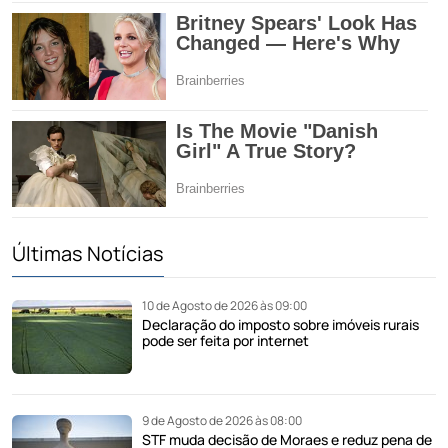
Últimas Notícias
10 de Agosto de 2026 às 09:00
Declaração do imposto sobre imóveis rurais
pode ser feita por internet
9 de Agosto de 2026 às 08:00
STF muda decisão de Moraes e reduz pena de