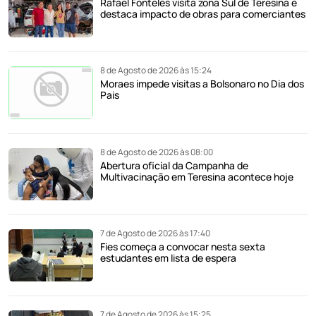
Rafael Fonteles visita zona Sul de Teresina e
destaca impacto de obras para comerciantes
8 de Agosto de 2026 às 15:24
Moraes impede visitas a Bolsonaro no Dia dos
Pais
8 de Agosto de 2026 às 08:00
Abertura oficial da Campanha de
Multivacinação em Teresina acontece hoje
7 de Agosto de 2026 às 17:40
Fies começa a convocar nesta sexta
estudantes em lista de espera
7 de Agosto de 2026 às 15:25