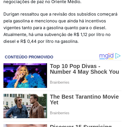
negociações de paz no Oriente Médio.
Durigan ressaltou que a revisão dos subsídios começará
pela gasolina e mencionou que ainda há incentivos
vigentes tanto para a gasolina quanto para o diesel.
Atualmente, há uma subvenção de R$ 1,12 por litro no
diesel e R$ 0,44 por litro na gasolina.