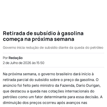
Retirada de subsídio à gasolina
começa na próxima semana
Governo inicia redução de subsídio diante da queda do petróleo
Por
Redação
2 de Julho de 2026 às 15:50
Na próxima semana, o governo brasileiro dará início à
retirada parcial do subsídio sobre o preço da gasolina. O
anúncio foi feito pelo ministro da Fazenda, Dario Durigan,
que destacou a queda nas cotações internacionais do
petróleo como um fator determinante para essa decisão. A
diminuição dos preços ocorreu após avanços nas