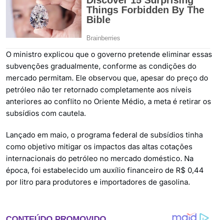
O ministro explicou que o governo pretende eliminar essas
subvenções gradualmente, conforme as condições do
mercado permitam. Ele observou que, apesar do preço do
petróleo não ter retornado completamente aos níveis
anteriores ao conflito no Oriente Médio, a meta é retirar os
subsídios com cautela.
Lançado em maio, o programa federal de subsídios tinha
como objetivo mitigar os impactos das altas cotações
internacionais do petróleo no mercado doméstico. Na
época, foi estabelecido um auxílio financeiro de R$ 0,44
por litro para produtores e importadores de gasolina.