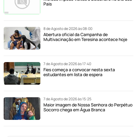
Pais
8 de Agosto de 2026 às 08:00
Abertura oficial da Campanha de
Multivacinação em Teresina acontece hoje
7 de Agosto de 2026 às 17:40
Fies começa a convocar nesta sexta
estudantes em lista de espera
7 de Agosto de 2026 às 15:25
Maior imagem de Nossa Senhora do Perpétuo
Socorro chega em Água Branca