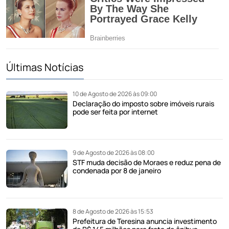
Últimas Notícias
10 de Agosto de 2026 às 09:00
Declaração do imposto sobre imóveis rurais
pode ser feita por internet
9 de Agosto de 2026 às 08:00
STF muda decisão de Moraes e reduz pena de
condenada por 8 de janeiro
8 de Agosto de 2026 às 15:53
Prefeitura de Teresina anuncia investimento