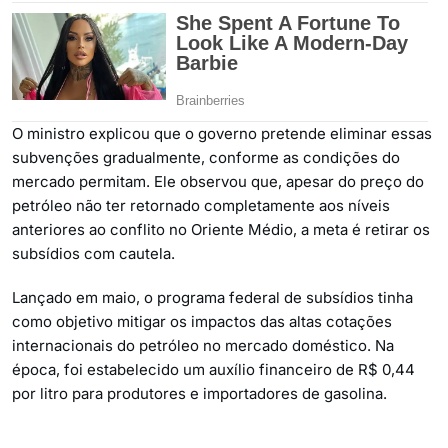
O ministro explicou que o governo pretende eliminar essas
subvenções gradualmente, conforme as condições do
mercado permitam. Ele observou que, apesar do preço do
petróleo não ter retornado completamente aos níveis
anteriores ao conflito no Oriente Médio, a meta é retirar os
subsídios com cautela.
Lançado em maio, o programa federal de subsídios tinha
como objetivo mitigar os impactos das altas cotações
internacionais do petróleo no mercado doméstico. Na
época, foi estabelecido um auxílio financeiro de R$ 0,44
por litro para produtores e importadores de gasolina.