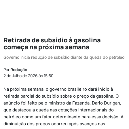
Retirada de subsídio à gasolina
começa na próxima semana
Governo inicia redução de subsídio diante da queda do petróleo
Por
Redação
2 de Julho de 2026 às 15:50
Na próxima semana, o governo brasileiro dará início à
retirada parcial do subsídio sobre o preço da gasolina. O
anúncio foi feito pelo ministro da Fazenda, Dario Durigan,
que destacou a queda nas cotações internacionais do
petróleo como um fator determinante para essa decisão. A
diminuição dos preços ocorreu após avanços nas