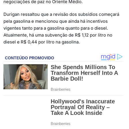
negociações de paz no Oriente Médio.
Durigan ressaltou que a revisão dos subsídios começará
pela gasolina e mencionou que ainda há incentivos
vigentes tanto para a gasolina quanto para o diesel.
Atualmente, há uma subvenção de R$ 1,12 por litro no
diesel e R$ 0,44 por litro na gasolina.