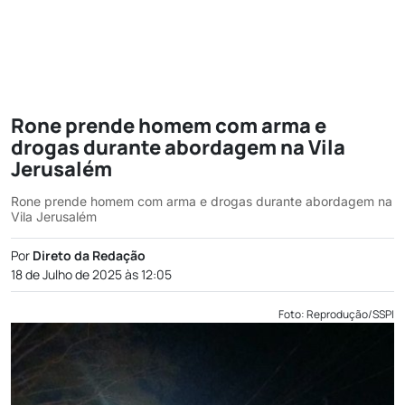
Rone prende homem com arma e
drogas durante abordagem na Vila
Jerusalém
Rone prende homem com arma e drogas durante abordagem na
Vila Jerusalém
Por
Direto da Redação
18 de Julho de 2025 às 12:05
Foto: Reprodução/SSPI