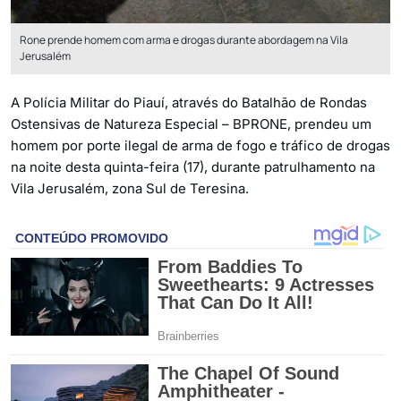
Rone prende homem com arma e drogas durante abordagem na Vila
Jerusalém
A Polícia Militar do Piauí, através do Batalhão de Rondas
Ostensivas de Natureza Especial – BPRONE, prendeu um
homem por porte ilegal de arma de fogo e tráfico de drogas
na noite desta quinta-feira (17), durante patrulhamento na
Vila Jerusalém, zona Sul de Teresina.