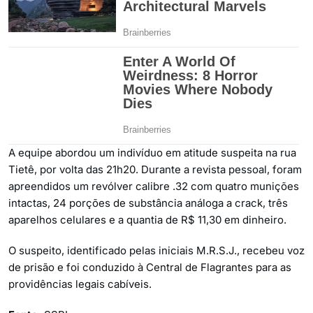
A equipe abordou um indivíduo em atitude suspeita na rua
Tietê, por volta das 21h20. Durante a revista pessoal, foram
apreendidos um revólver calibre .32 com quatro munições
intactas, 24 porções de substância análoga a crack, três
aparelhos celulares e a quantia de R$ 11,30 em dinheiro.
O suspeito, identificado pelas iniciais M.R.S.J., recebeu voz
de prisão e foi conduzido à Central de Flagrantes para as
providências legais cabíveis.