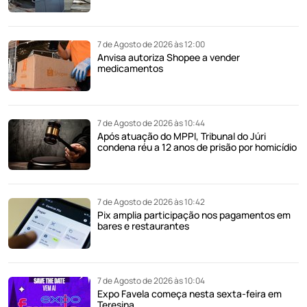
7 de Agosto de 2026 às 12:00
Anvisa autoriza Shopee a vender
medicamentos
7 de Agosto de 2026 às 10:44
Após atuação do MPPI, Tribunal do Júri
condena réu a 12 anos de prisão por homicídio
7 de Agosto de 2026 às 10:42
Pix amplia participação nos pagamentos em
bares e restaurantes
7 de Agosto de 2026 às 10:04
Expo Favela começa nesta sexta-feira em
Teresina