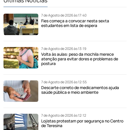
Últimas Notícias
7 de Agosto de 2026 às 17:40
Fies começa a convocar nesta sexta
estudantes em lista de espera
7 de Agosto de 2026 às 13:19
Volta às aulas: peso da mochila merece
atenção para evitar dores e problemas de
postura
7 de Agosto de 2026 às 12:55
Descarte correto de medicamentos ajuda
saúde pública e meio ambiente
7 de Agosto de 2026 às 12:12
Lojistas protestam por segurança no Centro
de Teresina