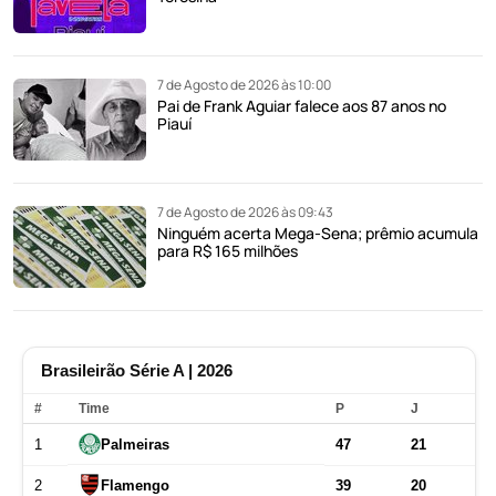
7 de Agosto de 2026 às 10:00
Pai de Frank Aguiar falece aos 87 anos no
Piauí
7 de Agosto de 2026 às 09:43
Ninguém acerta Mega-Sena; prêmio acumula
para R$ 165 milhões