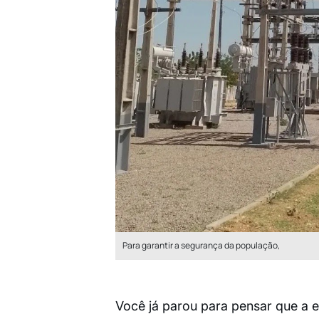
Para garantir a segurança da população,
Você já parou para pensar que a e