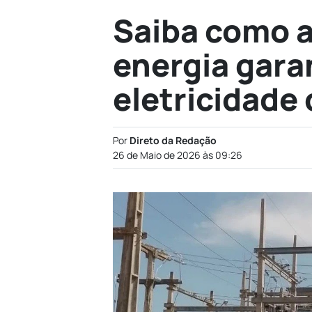
Saiba como 
energia gar
eletricidade
Por
Direto da Redação
26 de Maio de 2026 às 09:26