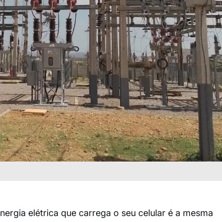
nergia elétrica que carrega o seu celular é a mesma