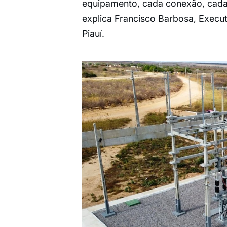
equipamento, cada conexão, cada 
explica Francisco Barbosa, Execu
Piauí.