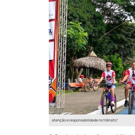
atenção e responsabilidade no trânsito”.