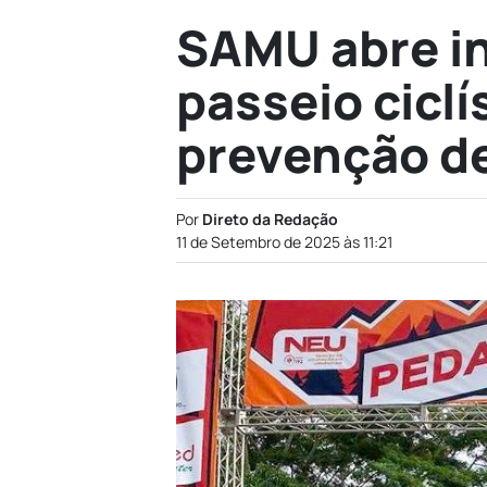
SAMU abre in
passeio ciclí
prevenção de
Por
Direto da Redação
11 de Setembro de 2025 às 11:21