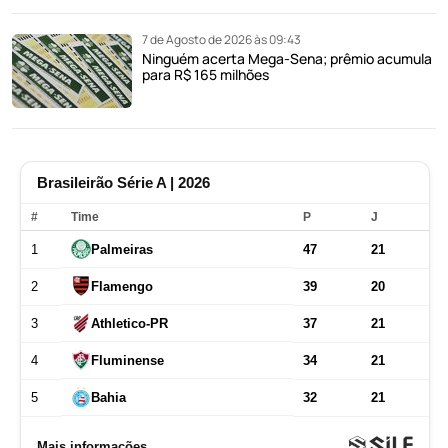
7 de Agosto de 2026 às 09:43
Ninguém acerta Mega-Sena; prêmio acumula
para R$ 165 milhões