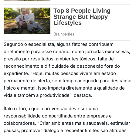
Segundo o especialista, alguns fatores contribuem
diretamente para esse cenário, como jornadas excessivas,
pressão por resultados, ambientes tóxicos, falta de
reconhecimento e dificuldade de desconexão fora do
expediente. “Hoje, muitas pessoas vivem em estado
permanente de alerta, sem tempo adequado para descanso
físico e mental. Isso impacta diretamente a qualidade de
vida e também a produtividade”, destaca.
Ítalo reforça que a prevenção deve ser uma
responsabilidade compartilhada entre empresas e
colaboradores. “Criar ambientes mais saudáveis, estimular
pausas, promover diálogo e respeitar limites são atitudes