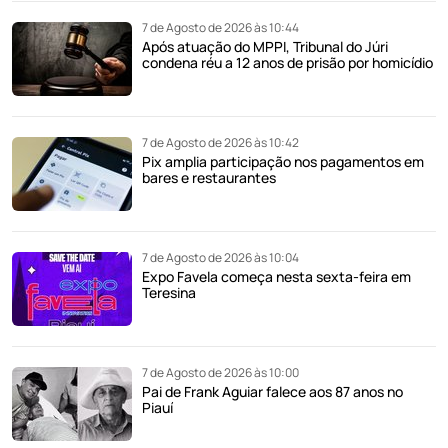
7 de Agosto de 2026 às 10:44
Após atuação do MPPI, Tribunal do Júri
condena réu a 12 anos de prisão por homicídio
7 de Agosto de 2026 às 10:42
Pix amplia participação nos pagamentos em
bares e restaurantes
7 de Agosto de 2026 às 10:04
Expo Favela começa nesta sexta-feira em
Teresina
7 de Agosto de 2026 às 10:00
Pai de Frank Aguiar falece aos 87 anos no
Piauí