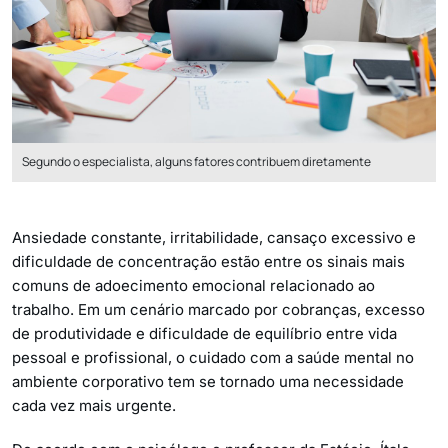
Segundo o especialista, alguns fatores contribuem diretamente
Ansiedade constante, irritabilidade, cansaço excessivo e
dificuldade de concentração estão entre os sinais mais
comuns de adoecimento emocional relacionado ao
trabalho. Em um cenário marcado por cobranças, excesso
de produtividade e dificuldade de equilíbrio entre vida
pessoal e profissional, o cuidado com a saúde mental no
ambiente corporativo tem se tornado uma necessidade
cada vez mais urgente.