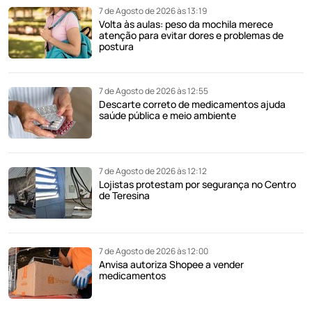
7 de Agosto de 2026 às 13:19
Volta às aulas: peso da mochila merece
atenção para evitar dores e problemas de
postura
7 de Agosto de 2026 às 12:55
Descarte correto de medicamentos ajuda
saúde pública e meio ambiente
7 de Agosto de 2026 às 12:12
Lojistas protestam por segurança no Centro
de Teresina
7 de Agosto de 2026 às 12:00
Anvisa autoriza Shopee a vender
medicamentos