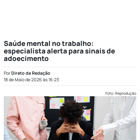
Saúde mental no trabalho:
especialista alerta para sinais de
adoecimento
Por
Direto da Redação
18 de Maio de 2026 às 16:23
Foto: Reprodução