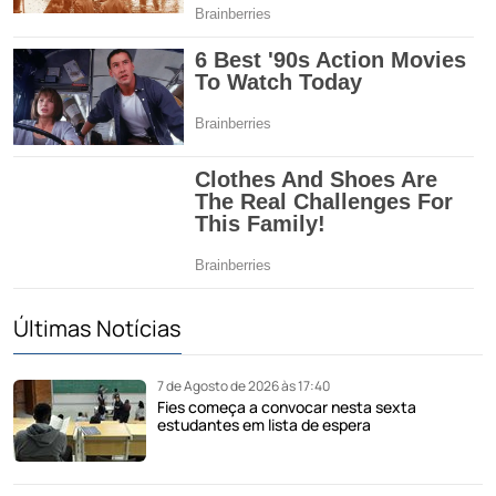
Últimas Notícias
7 de Agosto de 2026 às 17:40
Fies começa a convocar nesta sexta
estudantes em lista de espera