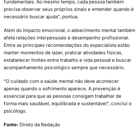
fundamentais. Ao mesmo tempo, cada pessoa também
precisa observar seus próprios sinais e entender quando é
necessário buscar ajuda”, pontua.
Além do impacto emocional, o adoecimento mental também
afeta relações interpessoais e desempenho profissional.
Entre as principais recomendações do especialista estão
manter momentos de lazer, praticar atividades físicas,
estabelecer limites entre trabalho e vida pessoal e buscar
acompanhamento psicológico sempre que necessário.
“O cuidado com a saúde mental não deve acontecer
apenas quando o sofrimento aparece. A prevenção é
essencial para que as pessoas consigam trabalhar de
forma mais saudável, equilibrada e sustentável”, conclui o
psicólogo.
Fonte:
Direto da Redação