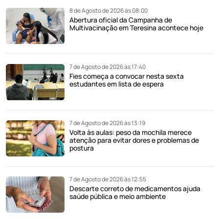
8 de Agosto de 2026 às 08:00
Abertura oficial da Campanha de
Multivacinação em Teresina acontece hoje
7 de Agosto de 2026 às 17:40
Fies começa a convocar nesta sexta
estudantes em lista de espera
7 de Agosto de 2026 às 13:19
Volta às aulas: peso da mochila merece
atenção para evitar dores e problemas de
postura
7 de Agosto de 2026 às 12:55
Descarte correto de medicamentos ajuda
saúde pública e meio ambiente