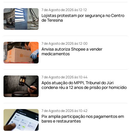
7 de Agosto de 2026 às 12:12
Lojistas protestam por segurança no Centro
de Teresina
7 de Agosto de 2026 às 12:00
Anvisa autoriza Shopee a vender
medicamentos
7 de Agosto de 2026 às 10:44
Após atuação do MPPI, Tribunal do Júri
condena réu a 12 anos de prisão por homicídio
7 de Agosto de 2026 às 10:42
Pix amplia participação nos pagamentos em
bares e restaurantes