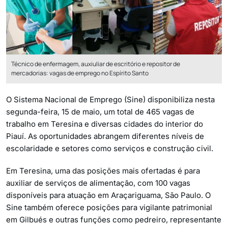
Técnico de enfermagem, auxiuliar de escritório e repositor de
mercadorias: vagas de emprego no Espírito Santo
O Sistema Nacional de Emprego (Sine) disponibiliza nesta
segunda-feira, 15 de maio, um total de 465 vagas de
trabalho em Teresina e diversas cidades do interior do
Piauí. As oportunidades abrangem diferentes níveis de
escolaridade e setores como serviços e construção civil.
Em Teresina, uma das posições mais ofertadas é para
auxiliar de serviços de alimentação, com 100 vagas
disponíveis para atuação em Araçariguama, São Paulo. O
Sine também oferece posições para vigilante patrimonial
em Gilbués e outras funções como pedreiro, representante