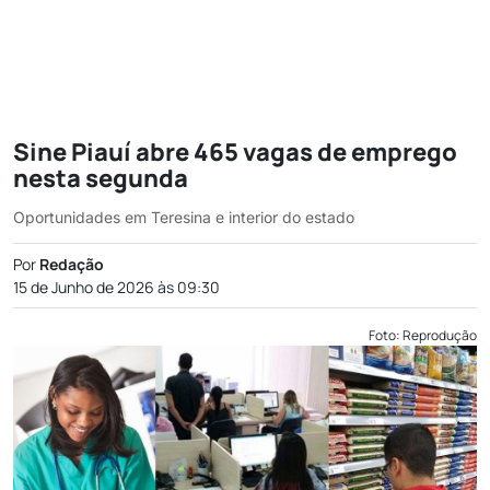
Sine Piauí abre 465 vagas de emprego
nesta segunda
Oportunidades em Teresina e interior do estado
Por
Redação
15 de Junho de 2026 às 09:30
Foto: Reprodução