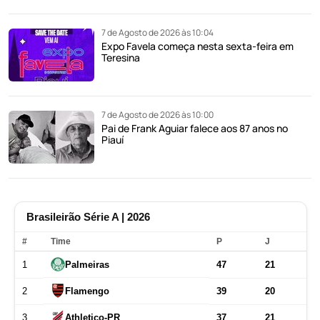
7 de Agosto de 2026 às 10:04
Expo Favela começa nesta sexta-feira em
Teresina
7 de Agosto de 2026 às 10:00
Pai de Frank Aguiar falece aos 87 anos no
Piauí