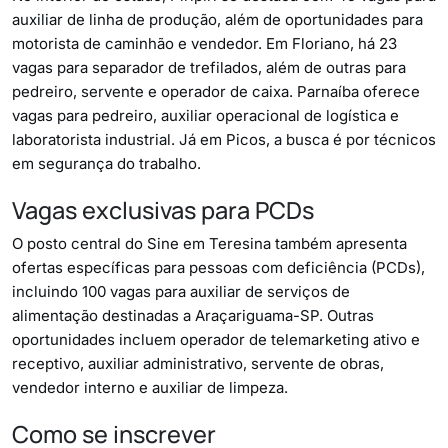
auxiliar de linha de produção, além de oportunidades para
motorista de caminhão e vendedor. Em Floriano, há 23
vagas para separador de trefilados, além de outras para
pedreiro, servente e operador de caixa. Parnaíba oferece
vagas para pedreiro, auxiliar operacional de logística e
laboratorista industrial. Já em Picos, a busca é por técnicos
em segurança do trabalho.
Vagas exclusivas para PCDs
O posto central do Sine em Teresina também apresenta
ofertas específicas para pessoas com deficiência (PCDs),
incluindo 100 vagas para auxiliar de serviços de
alimentação destinadas a Araçariguama-SP. Outras
oportunidades incluem operador de telemarketing ativo e
receptivo, auxiliar administrativo, servente de obras,
vendedor interno e auxiliar de limpeza.
Como se inscrever