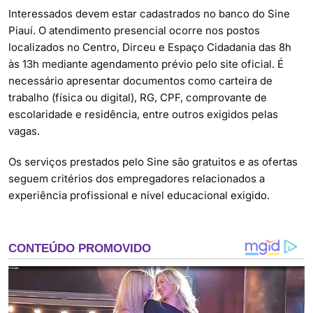
Interessados devem estar cadastrados no banco do Sine
Piauí. O atendimento presencial ocorre nos postos
localizados no Centro, Dirceu e Espaço Cidadania das 8h
às 13h mediante agendamento prévio pelo site oficial. É
necessário apresentar documentos como carteira de
trabalho (física ou digital), RG, CPF, comprovante de
escolaridade e residência, entre outros exigidos pelas
vagas.
Os serviços prestados pelo Sine são gratuitos e as ofertas
seguem critérios dos empregadores relacionados a
experiência profissional e nível educacional exigido.