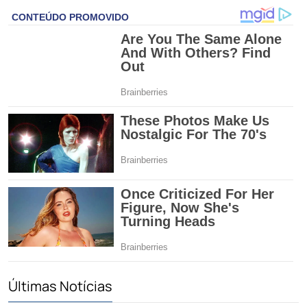
Últimas Notícias