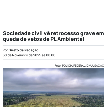
Sociedade civil vê retrocesso grave em
queda de vetos de PL Ambiental
Por
Direto da Redação
30 de Novembro de 2025 às 08:00
Foto: POLÍCIA FEDERAL/DIVULGAÇÃO