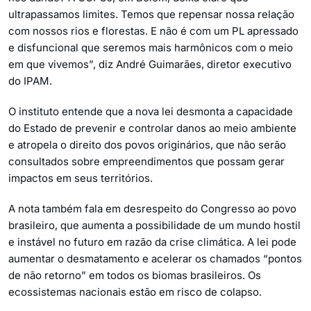
ultrapassamos limites. Temos que repensar nossa relação
com nossos rios e florestas. E não é com um PL apressado
e disfuncional que seremos mais harmônicos com o meio
em que vivemos”, diz André Guimarães, diretor executivo
do IPAM.
O instituto entende que a nova lei desmonta a capacidade
do Estado de prevenir e controlar danos ao meio ambiente
e atropela o direito dos povos originários, que não serão
consultados sobre empreendimentos que possam gerar
impactos em seus territórios.
A nota também fala em desrespeito do Congresso ao povo
brasileiro, que aumenta a possibilidade de um mundo hostil
e instável no futuro em razão da crise climática. A lei pode
aumentar o desmatamento e acelerar os chamados “pontos
de não retorno” em todos os biomas brasileiros. Os
ecossistemas nacionais estão em risco de colapso.