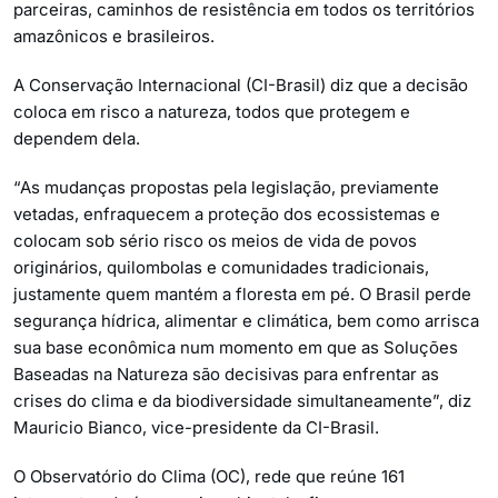
parceiras, caminhos de resistência em todos os territórios
amazônicos e brasileiros.
A Conservação Internacional (CI-Brasil) diz que a decisão
coloca em risco a natureza, todos que protegem e
dependem dela.
“As mudanças propostas pela legislação, previamente
vetadas, enfraquecem a proteção dos ecossistemas e
colocam sob sério risco os meios de vida de povos
originários, quilombolas e comunidades tradicionais,
justamente quem mantém a floresta em pé. O Brasil perde
segurança hídrica, alimentar e climática, bem como arrisca
sua base econômica num momento em que as Soluções
Baseadas na Natureza são decisivas para enfrentar as
crises do clima e da biodiversidade simultaneamente”, diz
Mauricio Bianco, vice-presidente da CI-Brasil.
O Observatório do Clima (OC), rede que reúne 161