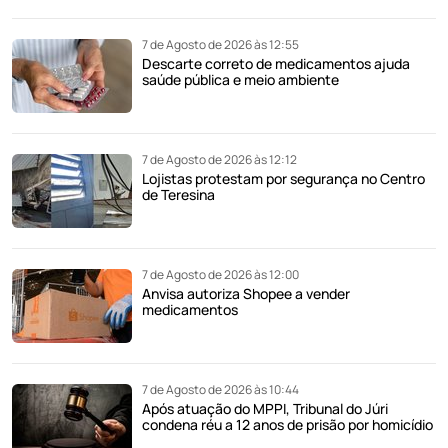
7 de Agosto de 2026 às 12:55
Descarte correto de medicamentos ajuda
saúde pública e meio ambiente
7 de Agosto de 2026 às 12:12
Lojistas protestam por segurança no Centro
de Teresina
7 de Agosto de 2026 às 12:00
Anvisa autoriza Shopee a vender
medicamentos
7 de Agosto de 2026 às 10:44
Após atuação do MPPI, Tribunal do Júri
condena réu a 12 anos de prisão por homicídio