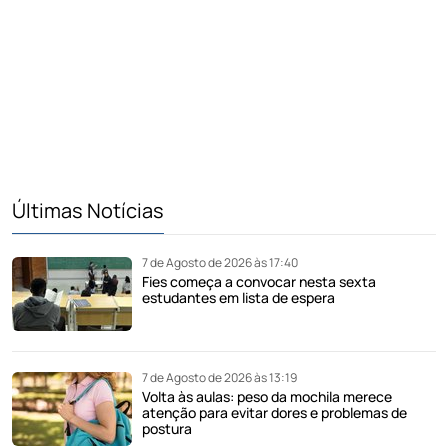
Últimas Notícias
7 de Agosto de 2026 às 17:40
Fies começa a convocar nesta sexta
estudantes em lista de espera
7 de Agosto de 2026 às 13:19
Volta às aulas: peso da mochila merece
atenção para evitar dores e problemas de
postura