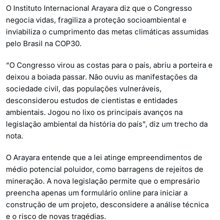
O Instituto Internacional Arayara diz que o Congresso
negocia vidas, fragiliza a proteção socioambiental e
inviabiliza o cumprimento das metas climáticas assumidas
pelo Brasil na COP30.
“O Congresso virou as costas para o país, abriu a porteira e
deixou a boiada passar. Não ouviu as manifestações da
sociedade civil, das populações vulneráveis,
desconsiderou estudos de cientistas e entidades
ambientais. Jogou no lixo os principais avanços na
legislação ambiental da história do país”, diz um trecho da
nota.
O Arayara entende que a lei atinge empreendimentos de
médio potencial poluidor, como barragens de rejeitos de
mineração. A nova legislação permite que o empresário
preencha apenas um formulário online para iniciar a
construção de um projeto, desconsidere a análise técnica
e o risco de novas tragédias.