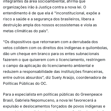
integrantes da área socioambiental, afirma que
organizações irão à Justiça contra a nova lei. O
entendimento é de que ela é "inconstitucional, expõe a
risco a saúde e a segurança dos brasileiros, libera a
destruição ampla dos nossos ecossistemas e viola as
metas climáticas do país".
“Os dispositivos que retornaram com a derrubada dos
vetos colidem com os direitos dos indígenas e quilombolas,
dão um cheque em branco para os entes subnacionais
fazerem o que quiserem com o licenciamento, restringem
o campo da aplicação do licenciamento ambiental e
reduzem a responsabilidade das instituições financeiras,
entre outros absurdos”, diz Suely Araújo, coordenadora de
Políticas Públicas do OC.
Para a especialista em políticas públicas do Greenpeace
Brasil, Gabriela Nepomuceno, a nova lei favorecerá a
expulsão e deslocamentos forçados de povos indígenas e