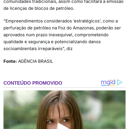
comunidades tradicionais, assim como facilitará a emissão
de licenças de blocos de petróleo.
“Empreendimentos considerados ‘estratégicos’, como a
perfuração de petróleo na Foz do Amazonas, poderão ser
aprovados num prazo inexequível, comprometendo
qualidade e segurança e potencializando danos
socioambientais irreparáveis”, diz
Fonte:
AGÊNCIA BRASIL