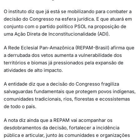
O instituto diz que já está se mobilizando para combater a
decisão do Congresso na esfera jurídica. E que atuará em
conjunto com o partido político PSOL na proposição de
uma Ação Direta de Inconstitucionalidade (ADI).
A Rede Eclesial Pan-Amazônica (REPAM-Brasil) afirma que
a derrubada dos vetos aumenta a vulnerabilidade dos
territórios e biomas já pressionados pela expansão de
atividades de alto impacto.
A entidade diz que a decisão do Congresso fragiliza
salvaguardas fundamentais que protegem povos indígenas,
comunidades tradicionais, rios, florestas e ecossistemas
de todo o país.
A nota diz ainda que a REPAM vai acompanhar os
desdobramentos da decisão, fortalecer a incidência
pública e articular, junto às comunidades e organizações