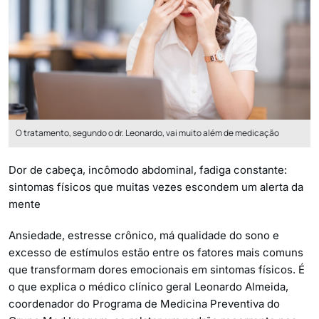
O tratamento, segundo o dr. Leonardo, vai muito além de medicação
Dor de cabeça, incômodo abdominal, fadiga constante:
sintomas físicos que muitas vezes escondem um alerta da
mente
Ansiedade, estresse crônico, má qualidade do sono e
excesso de estímulos estão entre os fatores mais comuns
que transformam dores emocionais em sintomas físicos. É
o que explica o médico clínico geral Leonardo Almeida,
coordenador do Programa de Medicina Preventiva do