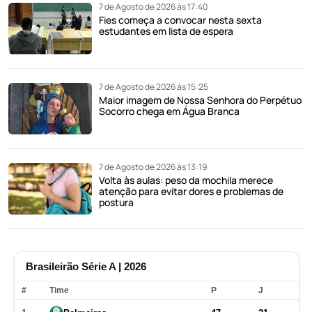
7 de Agosto de 2026 às 17:40
Fies começa a convocar nesta sexta
estudantes em lista de espera
7 de Agosto de 2026 às 15:25
Maior imagem de Nossa Senhora do Perpétuo
Socorro chega em Água Branca
7 de Agosto de 2026 às 13:19
Volta às aulas: peso da mochila merece
atenção para evitar dores e problemas de
postura