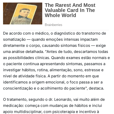
De acordo com o médico, o diagnóstico do transtorno de
somatização — quando emoções intensas impactam
diretamente o corpo, causando sintomas físicos — exige
uma análise detalhada. "Antes de tudo, descartamos todas
as possibilidades clínicas. Quando exames estão normais e
o paciente continua apresentando sintomas, passamos a
investigar hábitos, rotina, alimentação, sono, estresse e
nível de atividade física. A partir do momento em que
identificamos a origem emocional, o foco passa a ser a
conscientização e o acolhimento do paciente", destaca.
O tratamento, segundo o dr. Leonardo, vai muito além de
medicação: começa com mudanças de hábitos e inclui
apoio multidisciplinar, com psicoterapia e incentivo à