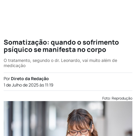
Somatização: quando o sofrimento
psíquico se manifesta no corpo
O tratamento, segundo o dr. Leonardo, vai muito além de
medicação
Por
Direto da Redação
1 de Julho de 2025 às 11:19
Foto: Reprodução