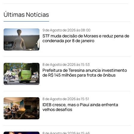
Últimas Notícias
9 de Agosto de 2026 às 08:00
STF muda decisão de Moraes e reduz pena de
condenada por 8 de janeiro
8 de Agosto de 2026 às 15:53
Prefeitura de Teresina anuncia investimento
de R$ 145 milhões para frota de ônibus
8 de Agosto de 2026 às 15:51
IDEB cresce, mas o Piauí ainda enfrenta
velhos desafios
8 de Agosto de 2026 às 15:46