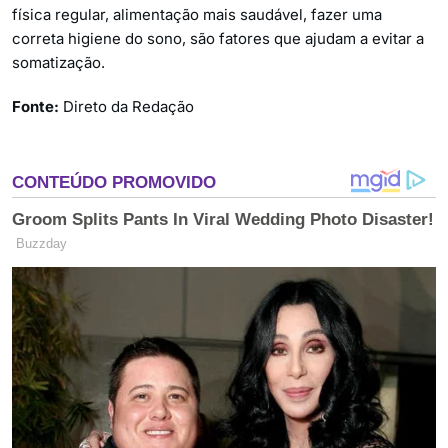
física regular, alimentação mais saudável, fazer uma
correta higiene do sono, são fatores que ajudam a evitar a
somatização.
Fonte:
Direto da Redação