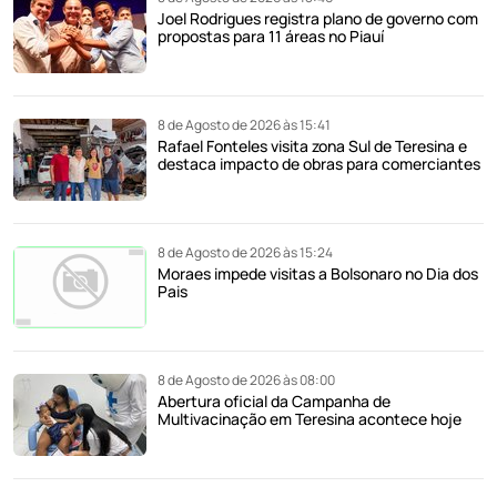
Joel Rodrigues registra plano de governo com
propostas para 11 áreas no Piauí
8 de Agosto de 2026 às 15:41
Rafael Fonteles visita zona Sul de Teresina e
destaca impacto de obras para comerciantes
8 de Agosto de 2026 às 15:24
Moraes impede visitas a Bolsonaro no Dia dos
Pais
8 de Agosto de 2026 às 08:00
Abertura oficial da Campanha de
Multivacinação em Teresina acontece hoje