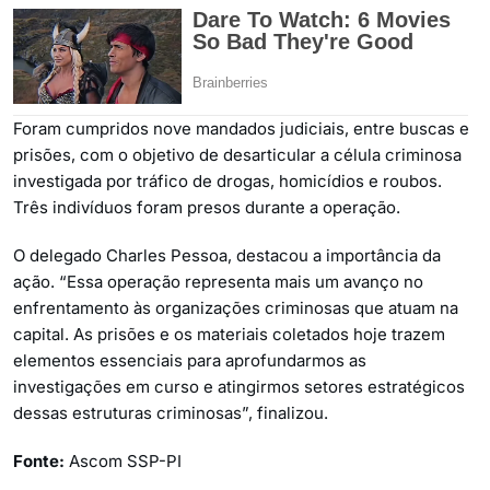
Foram cumpridos nove mandados judiciais, entre buscas e
prisões, com o objetivo de desarticular a célula criminosa
investigada por tráfico de drogas, homicídios e roubos.
Três indivíduos foram presos durante a operação.
O delegado Charles Pessoa, destacou a importância da
ação. “Essa operação representa mais um avanço no
enfrentamento às organizações criminosas que atuam na
capital. As prisões e os materiais coletados hoje trazem
elementos essenciais para aprofundarmos as
investigações em curso e atingirmos setores estratégicos
dessas estruturas criminosas”, finalizou.
Fonte:
Ascom SSP-PI