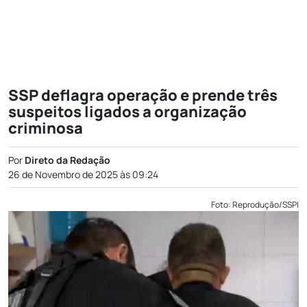
SSP deflagra operação e prende três
suspeitos ligados a organização
criminosa
Por
Direto da Redação
26 de Novembro de 2025 às 09:24
Foto: Reprodução/SSPI