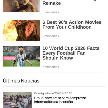
Últimas Notícias
6 de Agosto de 2026 às 17:40
Prouni abre prazo para comprovar
informações da inscrição