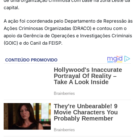
de uma organização criminosa com base na zona Leste da
capital.
A ação foi coordenada pelo Departamento de Repressão às
Ações Criminosas Organizadas (DRACO) e contou com o
apoio da Gerência de Operações e Investigações Criminais
(GOIC) e do Canil da FEISP.