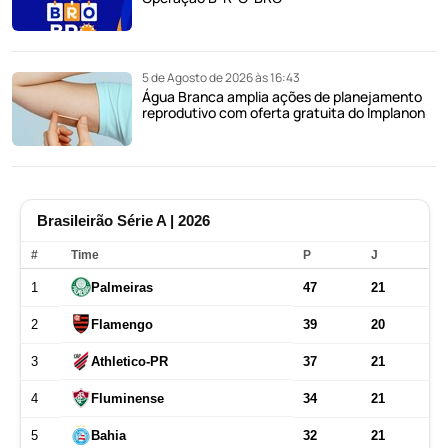
5 de Agosto de 2026 às 16:43
Água Branca amplia ações de planejamento
reprodutivo com oferta gratuita do Implanon