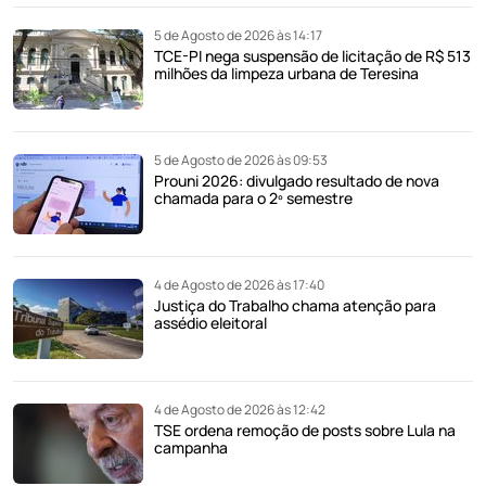
5 de Agosto de 2026 às 14:17
TCE-PI nega suspensão de licitação de R$ 513
milhões da limpeza urbana de Teresina
5 de Agosto de 2026 às 09:53
Prouni 2026: divulgado resultado de nova
chamada para o 2º semestre
4 de Agosto de 2026 às 17:40
Justiça do Trabalho chama atenção para
assédio eleitoral
4 de Agosto de 2026 às 12:42
TSE ordena remoção de posts sobre Lula na
campanha