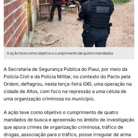
A ação teve como objetivo o cumprimento de quatro mandados
A Secretaria de Segurança Pública do Piauí, por meio da
Polícia Civil e da Polícia Militar, no contexto do Pacto pela
Ordem, deflagrou, nesta terça-feira (06), uma operação na
cidade de Altos, com foco na repressão a uma célula de
uma organização criminosa no município.
A ação teve como objetivo o cumprimento de quatro
mandados de busca e apreensão no âmbito de investigação
que apura crimes de organização criminosa, tráfico de
drogas, associação para o tráfico, posse irregular de arma