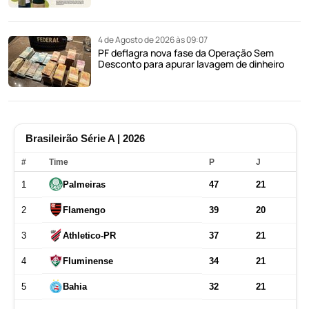
4 de Agosto de 2026 às 09:07
PF deflagra nova fase da Operação Sem
Desconto para apurar lavagem de dinheiro