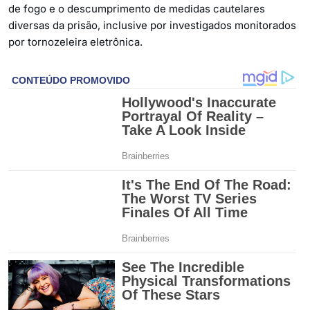
de fogo e o descumprimento de medidas cautelares
diversas da prisão, inclusive por investigados monitorados
por tornozeleira eletrônica.