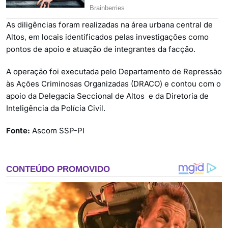
As diligências foram realizadas na área urbana central de
Altos, em locais identificados pelas investigações como
pontos de apoio e atuação de integrantes da facção.
A operação foi executada pelo Departamento de Repressão
às Ações Criminosas Organizadas (DRACO) e contou com o
apoio da Delegacia Seccional de Altos e da Diretoria de
Inteligência da Polícia Civil.
Fonte:
Ascom SSP-PI