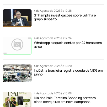
4 de Agosto de 2026 às 12:28
STF amplia investigações sobre Lulinha e
grupo suspeito
4 de Agosto de 2026 às 12:24
WhatsApp bloqueia contas por 24 horas sem
aviso
4 de Agosto de 2026 às 12:20
Indústria brasileira registra queda de 1,8% em
junho
4 de Agosto de 2026 às 10:08
Dia dos Pais: Teresina Shopping sorteará
cinco cervejeiras em nova campanha