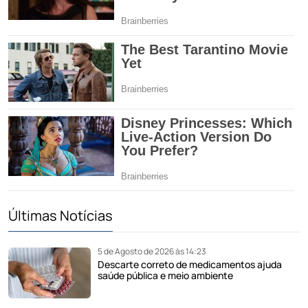
Últimas Notícias
5 de Agosto de 2026 às 14:23
Descarte correto de medicamentos ajuda
saúde pública e meio ambiente