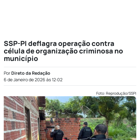
SSP-PI deflagra operação contra
célula de organização criminosa no
município
Por
Direto da Redação
6 de Janeiro de 2026 às 12:02
Foto: Reprodução/SSPI