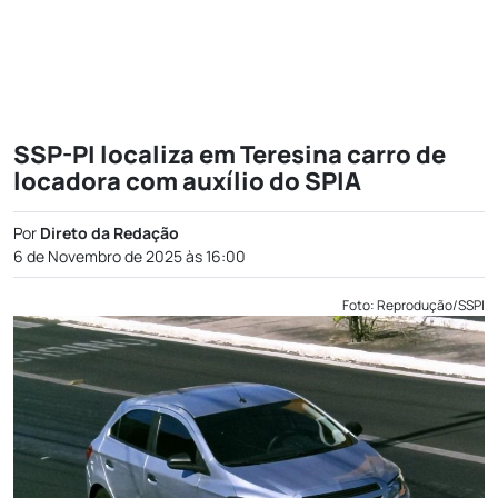
SSP-PI localiza em Teresina carro de
locadora com auxílio do SPIA
Por
Direto da Redação
6 de Novembro de 2025 às 16:00
Foto: Reprodução/SSPI