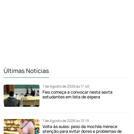
Últimas Notícias
7 de Agosto de 2026 às 17:40
Fies começa a convocar nesta sexta
estudantes em lista de espera
7 de Agosto de 2026 às 13:19
Volta às aulas: peso da mochila merece
atenção para evitar dores e problemas de