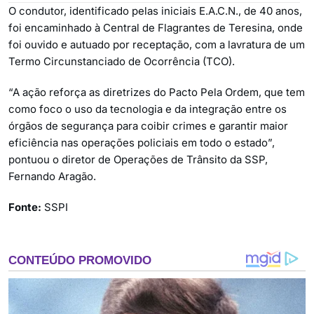
O condutor, identificado pelas iniciais E.A.C.N., de 40 anos,
foi encaminhado à Central de Flagrantes de Teresina, onde
foi ouvido e autuado por receptação, com a lavratura de um
Termo Circunstanciado de Ocorrência (TCO).
“A ação reforça as diretrizes do Pacto Pela Ordem, que tem
como foco o uso da tecnologia e da integração entre os
órgãos de segurança para coibir crimes e garantir maior
eficiência nas operações policiais em todo o estado”,
pontuou o diretor de Operações de Trânsito da SSP,
Fernando Aragão.
Fonte:
SSPI