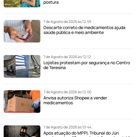
postura
7 de Agosto de 2026 às 12:55
Descarte correto de medicamentos ajuda
saúde pública e meio ambiente
7 de Agosto de 2026 às 12:12
Lojistas protestam por segurança no Centro
de Teresina
7 de Agosto de 2026 às 12:00
Anvisa autoriza Shopee a vender
medicamentos
7 de Agosto de 2026 às 10:44
Após atuação do MPPI, Tribunal do Júri