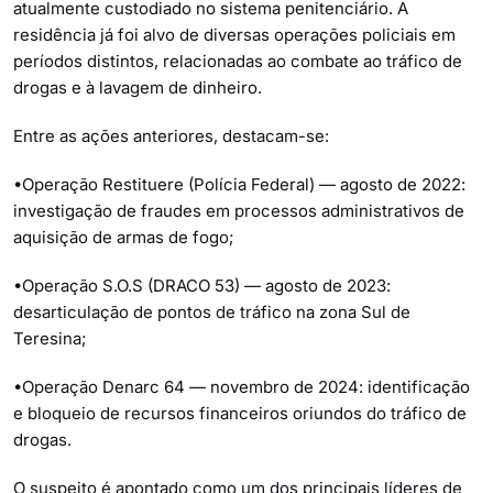
atualmente custodiado no sistema penitenciário. A
residência já foi alvo de diversas operações policiais em
períodos distintos, relacionadas ao combate ao tráfico de
drogas e à lavagem de dinheiro.
Entre as ações anteriores, destacam-se:
•Operação Restituere (Polícia Federal) — agosto de 2022:
investigação de fraudes em processos administrativos de
aquisição de armas de fogo;
•Operação S.O.S (DRACO 53) — agosto de 2023:
desarticulação de pontos de tráfico na zona Sul de
Teresina;
•Operação Denarc 64 — novembro de 2024: identificação
e bloqueio de recursos financeiros oriundos do tráfico de
drogas.
O suspeito é apontado como um dos principais líderes de