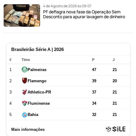
4 de Agosto de 2026 às 09:07
PF deflagra nova fase da Operação Sem
Desconto para apurar lavagem de dinheiro