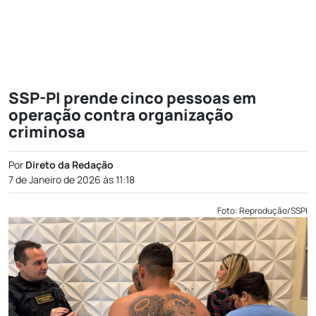
SSP-PI prende cinco pessoas em
operação contra organização
criminosa
Por
Direto da Redação
7 de Janeiro de 2026 às 11:18
Foto: Reprodução/SSPI