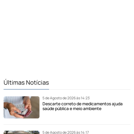
Últimas Notícias
5 de Agosto de 2026 às 14:23
Descarte correto de medicamentos ajuda
saúde pública e meio ambiente
5 de Agosto de 2026 às 14:17