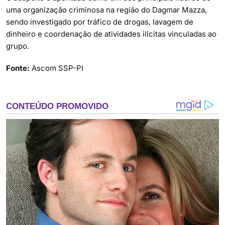
uma organização criminosa na região do Dagmar Mazza,
sendo investigado por tráfico de drogas, lavagem de
dinheiro e coordenação de atividades ilícitas vinculadas ao
grupo.
Fonte:
Ascom SSP-PI