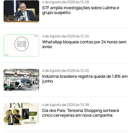
4 de Agosto de 2026 às 12:28
STF amplia investigações sobre Lulinha e
grupo suspeito
4 de Agosto de 2026 às 12:24
WhatsApp bloqueia contas por 24 horas sem
aviso
4 de Agosto de 2026 às 12:20
Indústria brasileira registra queda de 1,8% em
junho
4 de Agosto de 2026 às 10:08
Dia dos Pais: Teresina Shopping sorteará
cinco cervejeiras em nova campanha