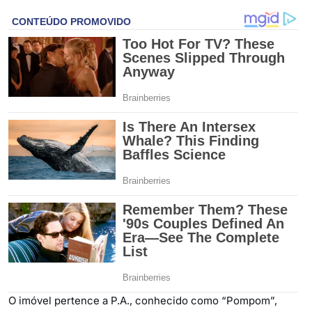
O imóvel pertence a P.A., conhecido como “Pompom”,