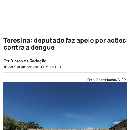
Teresina: deputado faz apelo por ações
contra a dengue
Por
Direto da Redação
16 de Setembro de 2025 às 12:12
Foto: Reprodução/ALEPI