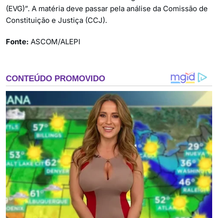
(EVG)”. A matéria deve passar pela análise da Comissão de
Constituição e Justiça (CCJ).
Fonte:
ASCOM/ALEPI