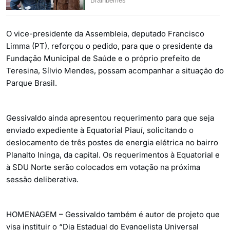
O vice-presidente da Assembleia, deputado Francisco
Limma (PT), reforçou o pedido, para que o presidente da
Fundação Municipal de Saúde e o próprio prefeito de
Teresina, Sílvio Mendes, possam acompanhar a situação do
Parque Brasil.
Gessivaldo ainda apresentou requerimento para que seja
enviado expediente à Equatorial Piauí, solicitando o
deslocamento de três postes de energia elétrica no bairro
Planalto Ininga, da capital. Os requerimentos à Equatorial e
à SDU Norte serão colocados em votação na próxima
sessão deliberativa.
HOMENAGEM – Gessivaldo também é autor de projeto que
visa instituir o “Dia Estadual do Evangelista Universal