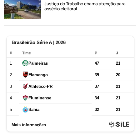
Justiça do Trabalho chama atenção para
assédio eleitoral