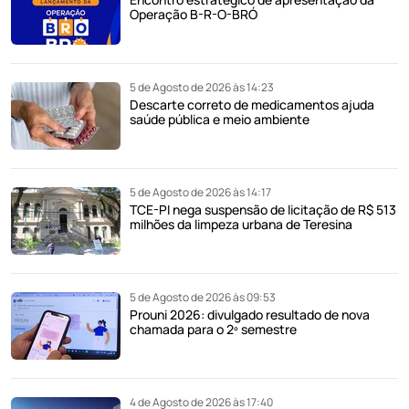
Operação B-R-O-BRÓ
5 de Agosto de 2026 às 14:23
Descarte correto de medicamentos ajuda
saúde pública e meio ambiente
5 de Agosto de 2026 às 14:17
TCE-PI nega suspensão de licitação de R$ 513
milhões da limpeza urbana de Teresina
5 de Agosto de 2026 às 09:53
Prouni 2026: divulgado resultado de nova
chamada para o 2º semestre
4 de Agosto de 2026 às 17:40