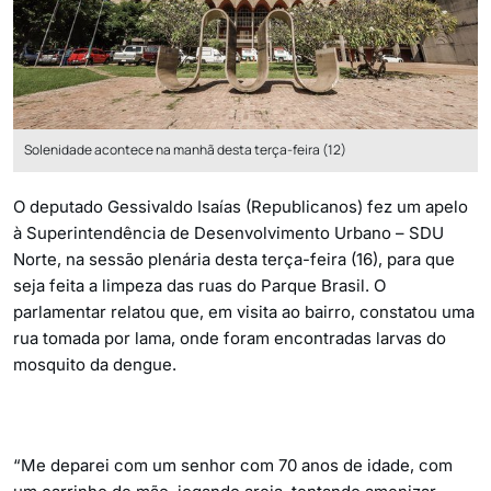
Solenidade acontece na manhã desta terça-feira (12)
O deputado Gessivaldo Isaías (Republicanos) fez um apelo
à Superintendência de Desenvolvimento Urbano – SDU
Norte, na sessão plenária desta terça-feira (16), para que
seja feita a limpeza das ruas do Parque Brasil. O
parlamentar relatou que, em visita ao bairro, constatou uma
rua tomada por lama, onde foram encontradas larvas do
mosquito da dengue.
“Me deparei com um senhor com 70 anos de idade, com