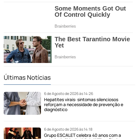
Últimas Notícias
6 de Agosto de 2026 às 14:26
Hepatites virais: sintomas silenciosos
reforçam a necessidade de prevenção e
diagnóstico
6 de Agosto de 2026 às 14:18
Grupo ESCALET celebra 40 anos com a