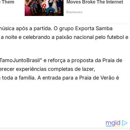
sica após a partida. O grupo Exporta Samba
noite e celebrando a paixão nacional pelo futebol e
#TamoJuntoBrasil" e reforça a proposta da Praia de
recer experiências completas de lazer,
toda a família. A entrada para a Praia de Verão é