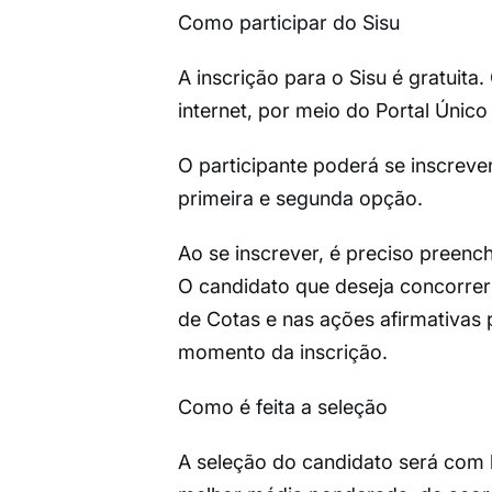
Como participar do Sisu
A inscrição para o Sisu é gratuita
internet, por meio do Portal Únic
O participante poderá se inscreve
primeira e segunda opção.
Ao se inscrever, é preciso preen
O candidato que deseja concorrer 
de Cotas e nas ações afirmativas p
momento da inscrição.
Como é feita a seleção
A seleção do candidato será com 