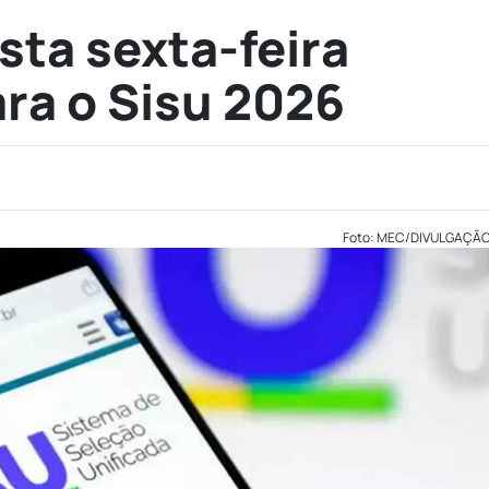
ta sexta-feira
ara o Sisu 2026
Foto: MEC/DIVULGAÇÃ