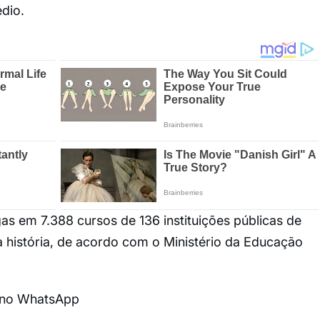
édio.
as em 7.388 cursos de 136 instituições públicas de
da história, de acordo com o Ministério da Educação
l no WhatsApp