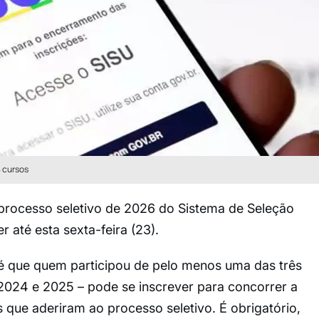
8 cursos
 processo seletivo de 2026 do Sistema de Seleção
r até esta sexta-feira (23).
é que quem participou de pelo menos uma das três
2024 e 2025 – pode se inscrever para concorrer a
s que aderiram ao processo seletivo. É obrigatório,