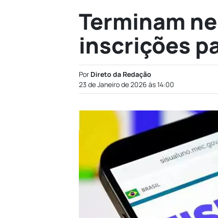
Terminam nes
inscrições p
Por
Direto da Redação
23 de Janeiro de 2026 às 14:00