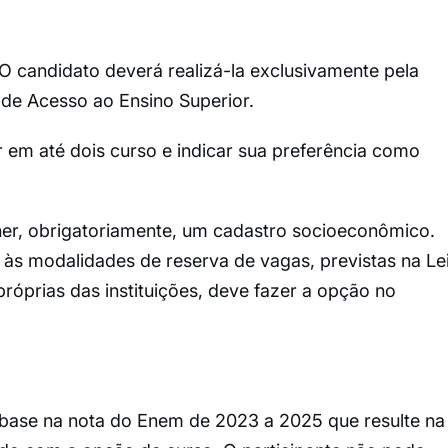
. O candidato deverá realizá-la exclusivamente pela
o de Acesso ao Ensino Superior.
r em até dois curso e indicar sua preferência como
cher, obrigatoriamente, um cadastro socioeconômico.
às modalidades de reserva de vagas, previstas na Le
róprias das instituições, deve fazer a opção no
base na nota do Enem de 2023 a 2025 que resulte na